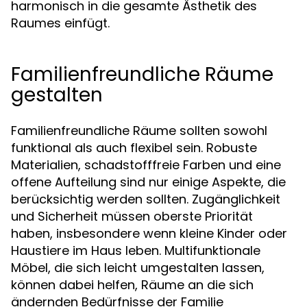
harmonisch in die gesamte Ästhetik des
Raumes einfügt.
Familienfreundliche Räume
gestalten
Familienfreundliche Räume sollten sowohl
funktional als auch flexibel sein. Robuste
Materialien, schadstofffreie Farben und eine
offene Aufteilung sind nur einige Aspekte, die
berücksichtig werden sollten. Zugänglichkeit
und Sicherheit müssen oberste Priorität
haben, insbesondere wenn kleine Kinder oder
Haustiere im Haus leben. Multifunktionale
Möbel, die sich leicht umgestalten lassen,
können dabei helfen, Räume an die sich
ändernden Bedürfnisse der Familie