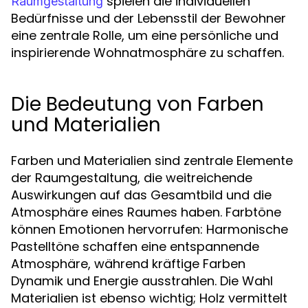
spielen die individuellen
Raumgestaltung
Bedürfnisse und der Lebensstil der Bewohner
eine zentrale Rolle, um eine persönliche und
inspirierende Wohnatmosphäre zu schaffen.
Die Bedeutung von Farben
und Materialien
Farben und Materialien sind zentrale Elemente
der Raumgestaltung, die weitreichende
Auswirkungen auf das Gesamtbild und die
Atmosphäre eines Raumes haben. Farbtöne
können Emotionen hervorrufen: Harmonische
Pastelltöne schaffen eine entspannende
Atmosphäre, während kräftige Farben
Dynamik und Energie ausstrahlen. Die Wahl
Materialien ist ebenso wichtig; Holz vermittelt