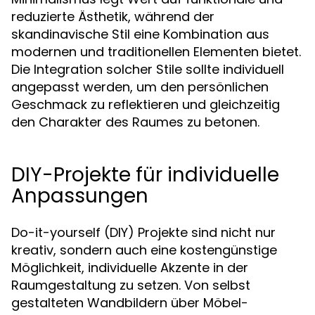
reduzierte Ästhetik, während der
skandinavische Stil eine Kombination aus
modernen und traditionellen Elementen bietet.
Die Integration solcher Stile sollte individuell
angepasst werden, um den persönlichen
Geschmack zu reflektieren und gleichzeitig
den Charakter des Raumes zu betonen.
DIY-Projekte für individuelle
Anpassungen
Do-it-yourself (DIY) Projekte sind nicht nur
kreativ, sondern auch eine kostengünstige
Möglichkeit, individuelle Akzente in der
Raumgestaltung zu setzen. Von selbst
gestalteten Wandbildern über Möbel-