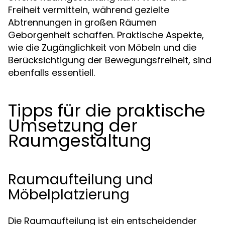
Freiheit vermitteln, während gezielte
Abtrennungen in großen Räumen
Geborgenheit schaffen. Praktische Aspekte,
wie die Zugänglichkeit von Möbeln und die
Berücksichtigung der Bewegungsfreiheit, sind
ebenfalls essentiell.
Tipps für die praktische
Umsetzung der
Raumgestaltung
Raumaufteilung und
Möbelplatzierung
Die Raumaufteilung ist ein entscheidender