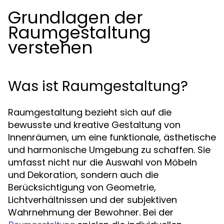
Grundlagen der
Raumgestaltung
verstehen
Was ist Raumgestaltung?
Raumgestaltung bezieht sich auf die
bewusste und kreative Gestaltung von
Innenräumen, um eine funktionale, ästhetische
und harmonische Umgebung zu schaffen. Sie
umfasst nicht nur die Auswahl von Möbeln
und Dekoration, sondern auch die
Berücksichtigung von Geometrie,
Lichtverhältnissen und der subjektiven
Wahrnehmung der Bewohner. Bei der