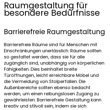
Raumgestaltung für
besondere Bedürfnisse
Barrierefreie Raumgestaltung
Barrierefreie Räume sind für Menschen mit
Einschränkungen unerlässlich. Räume sollten
so gestaltet werden, dass sie für alle
zugänglich sind, unabhängig von körperlichen
Fähigkeiten. Dies beinhaltet breite
Türöffnungen, leicht erreichbare Möbel und
die Vermeidung von Stolperfallen. Die
Außenbereiche sollten ebenso bedacht
werden, um einen reibungslosen Zugang zu
gewährleisten. Barrierefreie Gestaltung kann
kreativ und stilvoll sein, indem sie sich