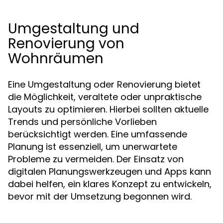
Umgestaltung und
Renovierung von
Wohnräumen
Eine Umgestaltung oder Renovierung bietet
die Möglichkeit, veraltete oder unpraktische
Layouts zu optimieren. Hierbei sollten aktuelle
Trends und persönliche Vorlieben
berücksichtigt werden. Eine umfassende
Planung ist essenziell, um unerwartete
Probleme zu vermeiden. Der Einsatz von
digitalen Planungswerkzeugen und Apps kann
dabei helfen, ein klares Konzept zu entwickeln,
bevor mit der Umsetzung begonnen wird.