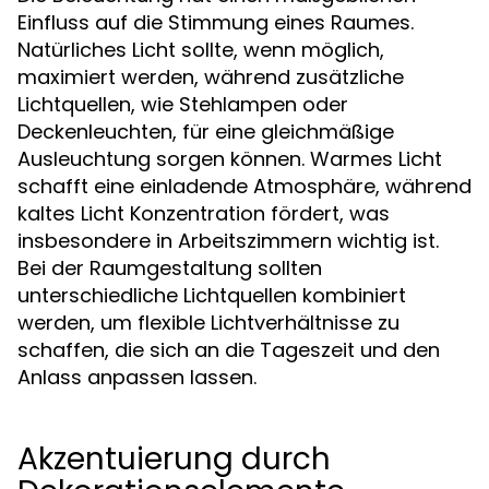
Einfluss auf die Stimmung eines Raumes.
Natürliches Licht sollte, wenn möglich,
maximiert werden, während zusätzliche
Lichtquellen, wie Stehlampen oder
Deckenleuchten, für eine gleichmäßige
Ausleuchtung sorgen können. Warmes Licht
schafft eine einladende Atmosphäre, während
kaltes Licht Konzentration fördert, was
insbesondere in Arbeitszimmern wichtig ist.
Bei der Raumgestaltung sollten
unterschiedliche Lichtquellen kombiniert
werden, um flexible Lichtverhältnisse zu
schaffen, die sich an die Tageszeit und den
Anlass anpassen lassen.
Akzentuierung durch