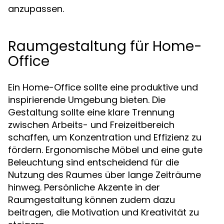
anzupassen.
Raumgestaltung für Home-
Office
Ein Home-Office sollte eine produktive und
inspirierende Umgebung bieten. Die
Gestaltung sollte eine klare Trennung
zwischen Arbeits- und Freizeitbereich
schaffen, um Konzentration und Effizienz zu
fördern. Ergonomische Möbel und eine gute
Beleuchtung sind entscheidend für die
Nutzung des Raumes über lange Zeiträume
hinweg. Persönliche Akzente in der
Raumgestaltung können zudem dazu
beitragen, die Motivation und Kreativität zu