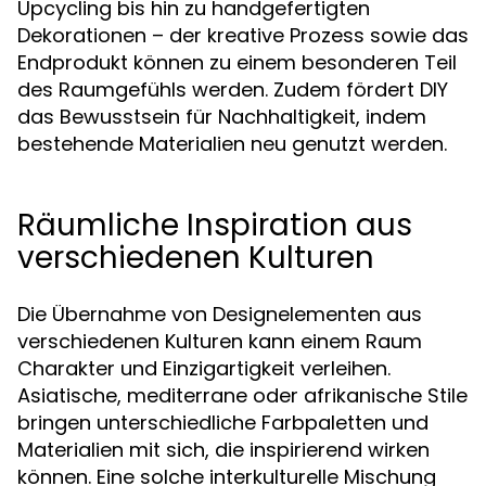
Upcycling bis hin zu handgefertigten
Dekorationen – der kreative Prozess sowie das
Endprodukt können zu einem besonderen Teil
des Raumgefühls werden. Zudem fördert DIY
das Bewusstsein für Nachhaltigkeit, indem
bestehende Materialien neu genutzt werden.
Räumliche Inspiration aus
verschiedenen Kulturen
Die Übernahme von Designelementen aus
verschiedenen Kulturen kann einem Raum
Charakter und Einzigartigkeit verleihen.
Asiatische, mediterrane oder afrikanische Stile
bringen unterschiedliche Farbpaletten und
Materialien mit sich, die inspirierend wirken
können. Eine solche interkulturelle Mischung