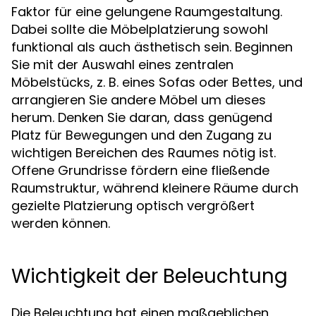
Faktor für eine gelungene Raumgestaltung.
Dabei sollte die Möbelplatzierung sowohl
funktional als auch ästhetisch sein. Beginnen
Sie mit der Auswahl eines zentralen
Möbelstücks, z. B. eines Sofas oder Bettes, und
arrangieren Sie andere Möbel um dieses
herum. Denken Sie daran, dass genügend
Platz für Bewegungen und den Zugang zu
wichtigen Bereichen des Raumes nötig ist.
Offene Grundrisse fördern eine fließende
Raumstruktur, während kleinere Räume durch
gezielte Platzierung optisch vergrößert
werden können.
Wichtigkeit der Beleuchtung
Die Beleuchtung hat einen maßgeblichen