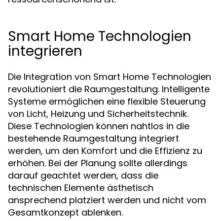
Smart Home Technologien
integrieren
Die Integration von Smart Home Technologien
revolutioniert die Raumgestaltung. Intelligente
Systeme ermöglichen eine flexible Steuerung
von Licht, Heizung und Sicherheitstechnik.
Diese Technologien können nahtlos in die
bestehende Raumgestaltung integriert
werden, um den Komfort und die Effizienz zu
erhöhen. Bei der Planung sollte allerdings
darauf geachtet werden, dass die
technischen Elemente ästhetisch
ansprechend platziert werden und nicht vom
Gesamtkonzept ablenken.