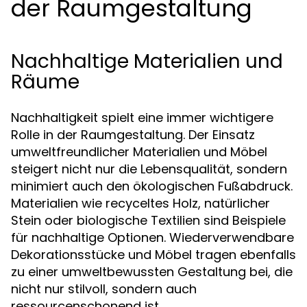
der Raumgestaltung
Nachhaltige Materialien und
Räume
Nachhaltigkeit spielt eine immer wichtigere
Rolle in der Raumgestaltung. Der Einsatz
umweltfreundlicher Materialien und Möbel
steigert nicht nur die Lebensqualität, sondern
minimiert auch den ökologischen Fußabdruck.
Materialien wie recyceltes Holz, natürlicher
Stein oder biologische Textilien sind Beispiele
für nachhaltige Optionen. Wiederverwendbare
Dekorationsstücke und Möbel tragen ebenfalls
zu einer umweltbewussten Gestaltung bei, die
nicht nur stilvoll, sondern auch
ressourcenschonend ist.