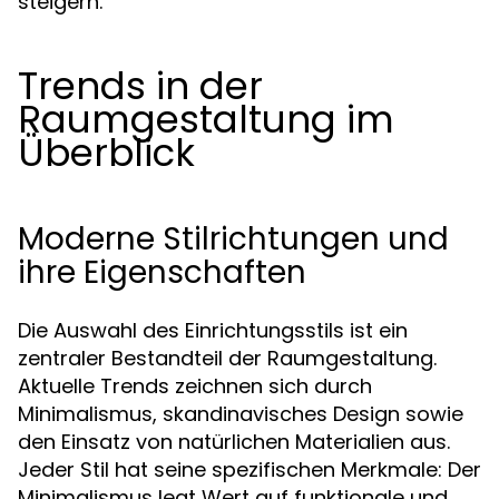
steigern.
Trends in der
Raumgestaltung im
Überblick
Moderne Stilrichtungen und
ihre Eigenschaften
Die Auswahl des Einrichtungsstils ist ein
zentraler Bestandteil der Raumgestaltung.
Aktuelle Trends zeichnen sich durch
Minimalismus, skandinavisches Design sowie
den Einsatz von natürlichen Materialien aus.
Jeder Stil hat seine spezifischen Merkmale: Der
Minimalismus legt Wert auf funktionale und