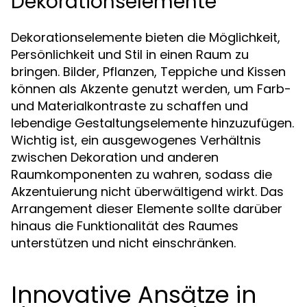
Dekorationselemente
Dekorationselemente bieten die Möglichkeit,
Persönlichkeit und Stil in einen Raum zu
bringen. Bilder, Pflanzen, Teppiche und Kissen
können als Akzente genutzt werden, um Farb-
und Materialkontraste zu schaffen und
lebendige Gestaltungselemente hinzuzufügen.
Wichtig ist, ein ausgewogenes Verhältnis
zwischen Dekoration und anderen
Raumkomponenten zu wahren, sodass die
Akzentuierung nicht überwältigend wirkt. Das
Arrangement dieser Elemente sollte darüber
hinaus die Funktionalität des Raumes
unterstützen und nicht einschränken.
Innovative Ansätze in