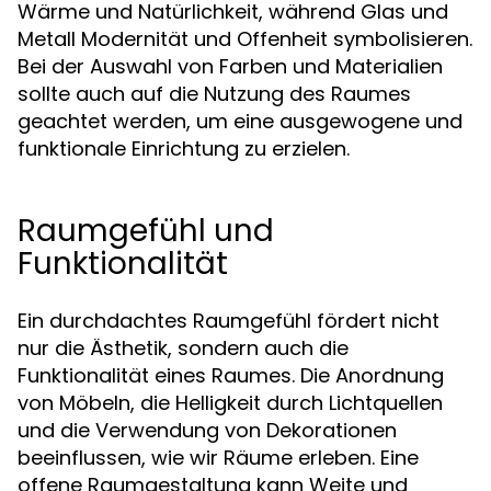
Wärme und Natürlichkeit, während Glas und
Metall Modernität und Offenheit symbolisieren.
Bei der Auswahl von Farben und Materialien
sollte auch auf die Nutzung des Raumes
geachtet werden, um eine ausgewogene und
funktionale Einrichtung zu erzielen.
Raumgefühl und
Funktionalität
Ein durchdachtes Raumgefühl fördert nicht
nur die Ästhetik, sondern auch die
Funktionalität eines Raumes. Die Anordnung
von Möbeln, die Helligkeit durch Lichtquellen
und die Verwendung von Dekorationen
beeinflussen, wie wir Räume erleben. Eine
offene Raumgestaltung kann Weite und