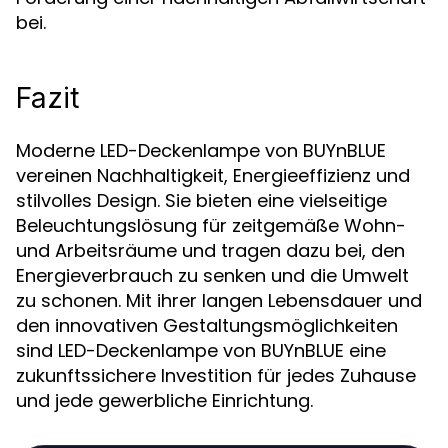
bei.
Fazit
Moderne LED-Deckenlampe von BUYnBLUE
vereinen Nachhaltigkeit, Energieeffizienz und
stilvolles Design. Sie bieten eine vielseitige
Beleuchtungslösung für zeitgemäße Wohn-
und Arbeitsräume und tragen dazu bei, den
Energieverbrauch zu senken und die Umwelt
zu schonen. Mit ihrer langen Lebensdauer und
den innovativen Gestaltungsmöglichkeiten
sind LED-Deckenlampe von BUYnBLUE eine
zukunftssichere Investition für jedes Zuhause
und jede gewerbliche Einrichtung.