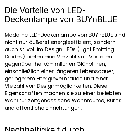
Die Vorteile von LED-
Deckenlampe von BUYnBLUE
Moderne LED-Deckenlampe von BUYnBLUE sind
nicht nur äußerst energieeffizient, sondern
auch stilvoll im Design. LEDs (Light Emitting
Diodes) bieten eine Vielzahl von Vorteilen
gegenüber herkömmlichen Glühbirnen,
einschließlich einer längeren Lebensdauer,
geringerem Energieverbrauch und einer
Vielzahl von Designmöglichkeiten. Diese
Eigenschaften machen sie zu einer beliebten
Wahl für zeitgenössische Wohnräume, Büros
und öffentliche Einrichtungen.
Nachhaltigkeit durch