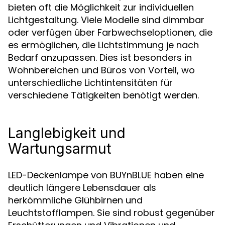
bieten oft die Möglichkeit zur individuellen
Lichtgestaltung. Viele Modelle sind dimmbar
oder verfügen über Farbwechseloptionen, die
es ermöglichen, die Lichtstimmung je nach
Bedarf anzupassen. Dies ist besonders in
Wohnbereichen und Büros von Vorteil, wo
unterschiedliche Lichtintensitäten für
verschiedene Tätigkeiten benötigt werden.
Langlebigkeit und
Wartungsarmut
LED-Deckenlampe von BUYnBLUE haben eine
deutlich längere Lebensdauer als
herkömmliche Glühbirnen und
Leuchtstofflampen. Sie sind robust gegenüber