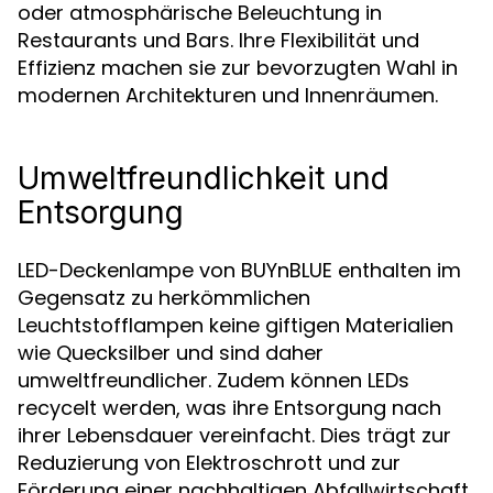
oder atmosphärische Beleuchtung in
Restaurants und Bars. Ihre Flexibilität und
Effizienz machen sie zur bevorzugten Wahl in
modernen Architekturen und Innenräumen.
Umweltfreundlichkeit und
Entsorgung
LED-Deckenlampe von BUYnBLUE enthalten im
Gegensatz zu herkömmlichen
Leuchtstofflampen keine giftigen Materialien
wie Quecksilber und sind daher
umweltfreundlicher. Zudem können LEDs
recycelt werden, was ihre Entsorgung nach
ihrer Lebensdauer vereinfacht. Dies trägt zur
Reduzierung von Elektroschrott und zur
Förderung einer nachhaltigen Abfallwirtschaft