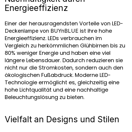
Energieeffizienz
Einer der herausragendsten Vorteile von LED-
ist ihre hohe
Deckenlampe von BUYnBLUE
Energieeffizienz. LEDs verbrauchen im
Vergleich zu herkömmlichen Glühbirnen bis zu
80% weniger Energie und haben eine viel
längere Lebensdauer. Dadurch reduzieren sie
nicht nur die Stromkosten, sondern auch den
ökologischen Fußabdruck. Moderne LED-
Technologie ermöglicht es, gleichzeitig eine
hohe Lichtqualität und eine nachhaltige
Beleuchtungslösung zu bieten.
Vielfalt an Designs und Stilen