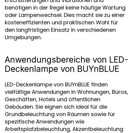
Erschütterungen und Vibrationen und
benötigen in der Regel keine häufige Wartung
oder Lampenwechsel. Dies macht sie zu einer
kosteneffizienten und praktischen Wahl für
den langfristigen Einsatz in verschiedenen
Umgebungen.
Anwendungsbereiche von LED-
Deckenlampe von BUYnBLUE
LED-Deckenlampe von BUYnBLUE finden
vielfältige Anwendungen in Wohnungen, Büros,
Geschäften, Hotels und öffentlichen
Gebäuden. Sie eignen sich ideal für die
Grundbeleuchtung von Räumen sowie für
spezifische Anwendungen wie
Arbeitsplatzbeleuchtung, Akzentbeleuchtung