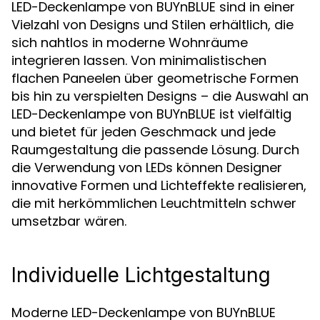
LED-Deckenlampe von BUYnBLUE sind in einer
Vielzahl von Designs und Stilen erhältlich, die
sich nahtlos in moderne Wohnräume
integrieren lassen. Von minimalistischen
flachen Paneelen über geometrische Formen
bis hin zu verspielten Designs – die Auswahl an
LED-Deckenlampe von BUYnBLUE ist vielfältig
und bietet für jeden Geschmack und jede
Raumgestaltung die passende Lösung. Durch
die Verwendung von LEDs können Designer
innovative Formen und Lichteffekte realisieren,
die mit herkömmlichen Leuchtmitteln schwer
umsetzbar wären.
Individuelle Lichtgestaltung
Moderne LED-Deckenlampe von BUYnBLUE