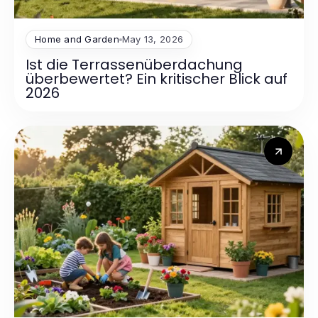
Home and Garden
May 13, 2026
Ist die Terrassenüberdachung
überbewertet? Ein kritischer Blick auf
2026