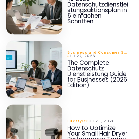
Datenschutzdienstlei
stungsaktionsplan in
5 einfachen
Schritten
Business and Consumer Services
Jul 27, 2026
The Complete
Datenschutz
Dienstleistung Guide
for Businesses (2026
Edition)
Lifestyle
Jul 25, 2026
How to Optimize
Your Small Hair Dryer