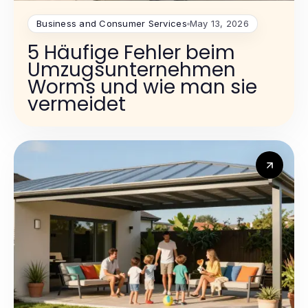
Business and Consumer Services
May 13, 2026
5 Häufige Fehler beim
Umzugsunternehmen
Worms und wie man sie
vermeidet