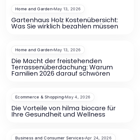
Home and Garden
May 13, 2026
Gartenhaus Holz Kostenübersicht:
Was Sie wirklich bezahlen müssen
Home and Garden
May 13, 2026
Die Macht der freistehenden
Terrassenüberdachung: Warum
Familien 2026 darauf schwören
Ecommerce & Shopping
May 4, 2026
Die Vorteile von hilma biocare für
Ihre Gesundheit und Wellness
Business and Consumer Services
Apr 24, 2026