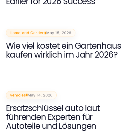
Earlier for 2026 Success
Home and Garden
May 15, 2026
Wie viel kostet ein Gartenhaus
kaufen wirklich im Jahr 2026?
Vehicles
May 14, 2026
Ersatzschlüssel auto laut
führenden Experten für
Autoteile und Lösungen