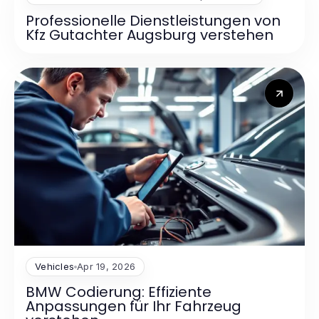
Professionelle Dienstleistungen von
Kfz Gutachter Augsburg verstehen
Vehicles
Apr 19, 2026
BMW Codierung: Effiziente
Anpassungen für Ihr Fahrzeug