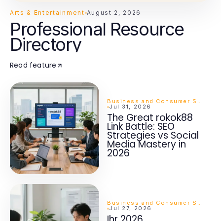
Arts & Entertainment
August 2, 2026
Professional Resource
Directory
Read feature
Business and Consumer Services
Jul 31, 2026
The Great rokok88
Link Battle: SEO
Strategies vs Social
Media Mastery in
2026
Business and Consumer Services
Jul 27, 2026
Ihr 2026