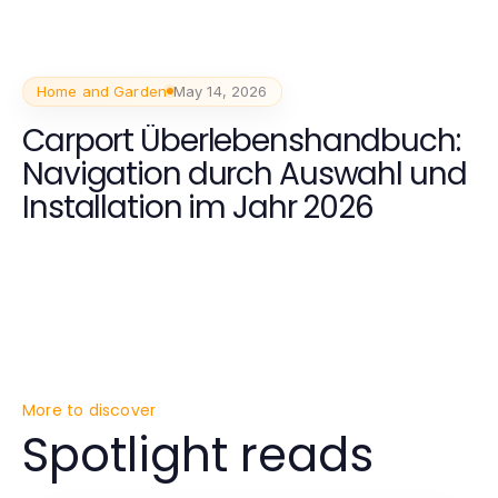
Home and Garden
May 14, 2026
Carport Überlebenshandbuch:
Navigation durch Auswahl und
Installation im Jahr 2026
More to discover
Spotlight reads