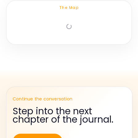
The Map
Continue the conversation
Step into the next
chapter of the journal.