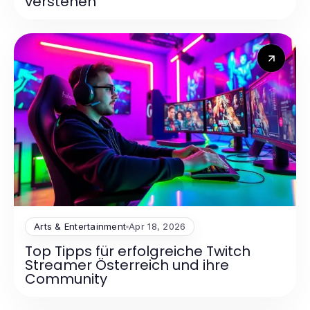
verstehen
Arts & Entertainment
Apr 18, 2026
Top Tipps für erfolgreiche Twitch
Streamer Österreich und ihre
Community