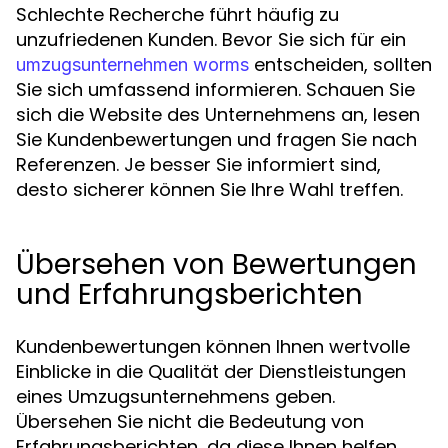
Schlechte Recherche führt häufig zu
unzufriedenen Kunden. Bevor Sie sich für ein
entscheiden, sollten
umzugsunternehmen worms
Sie sich umfassend informieren. Schauen Sie
sich die Website des Unternehmens an, lesen
Sie Kundenbewertungen und fragen Sie nach
Referenzen. Je besser Sie informiert sind,
desto sicherer können Sie Ihre Wahl treffen.
Übersehen von Bewertungen
und Erfahrungsberichten
Kundenbewertungen können Ihnen wertvolle
Einblicke in die Qualität der Dienstleistungen
eines Umzugsunternehmens geben.
Übersehen Sie nicht die Bedeutung von
Erfahrungsberichten, da diese Ihnen helfen