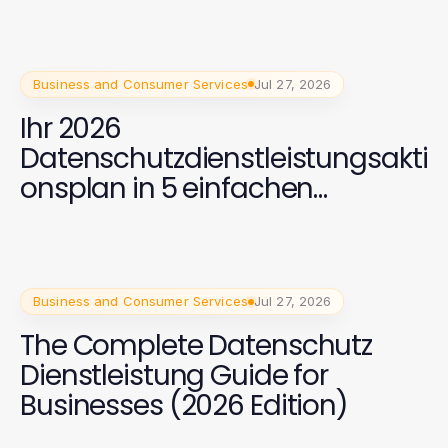
Business and Consumer Services
Jul 27, 2026
Ihr 2026
Datenschutzdienstleistungsakti
onsplan in 5 einfachen
Schritten
Business and Consumer Services
Jul 27, 2026
The Complete Datenschutz
Dienstleistung Guide for
Businesses (2026 Edition)