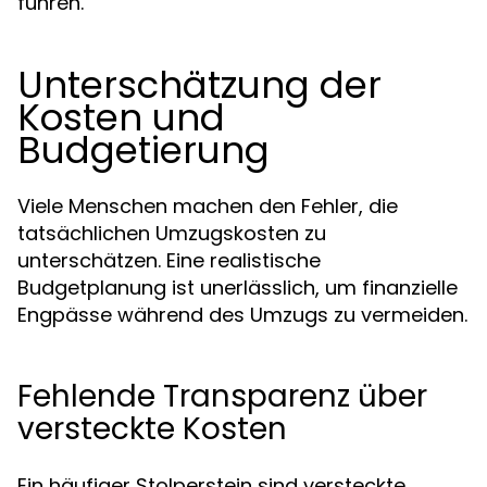
führen.
Unterschätzung der
Kosten und
Budgetierung
Viele Menschen machen den Fehler, die
tatsächlichen Umzugskosten zu
unterschätzen. Eine realistische
Budgetplanung ist unerlässlich, um finanzielle
Engpässe während des Umzugs zu vermeiden.
Fehlende Transparenz über
versteckte Kosten
Ein häufiger Stolperstein sind versteckte