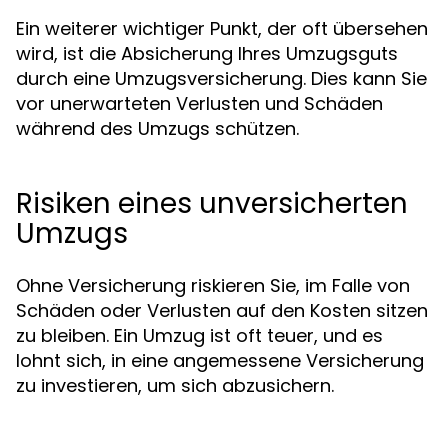
Ein weiterer wichtiger Punkt, der oft übersehen
wird, ist die Absicherung Ihres Umzugsguts
durch eine Umzugsversicherung. Dies kann Sie
vor unerwarteten Verlusten und Schäden
während des Umzugs schützen.
Risiken eines unversicherten
Umzugs
Ohne Versicherung riskieren Sie, im Falle von
Schäden oder Verlusten auf den Kosten sitzen
zu bleiben. Ein Umzug ist oft teuer, und es
lohnt sich, in eine angemessene Versicherung
zu investieren, um sich abzusichern.