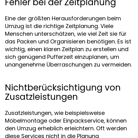
Fehler bei der Zeitplanung
Eine der größten Herausforderungen beim
Umzug ist die richtige Zeitplanung. Viele
Menschen unterschätzen, wie viel Zeit sie für
das Packen und Organisieren benötigen. Es ist
wichtig, einen klaren Zeitplan zu erstellen und
sich genügend Pufferzeit einzuplanen, um
unangenehme Überraschungen zu vermeiden.
Nichtberücksichtigung von
Zusatzleistungen
Zusatzleistungen, wie beispielsweise
Möbelmontage oder Einpackservice, können
den Umzug erheblich erleichtern. Oft werden
diese Services nicht in die Planung