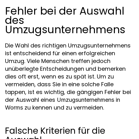
Fehler bei der Auswahl
des
Umzugsunternehmens
Die Wahl des richtigen Umzugsunternehmens
ist entscheidend für einen erfolgreichen
Umzug. Viele Menschen treffen jedoch
unüberlegte Entscheidungen und bemerken
dies oft erst, wenn es zu spät ist. Um zu
vermeiden, dass Sie in eine solche Falle
tappen, ist es wichtig, die gängigen Fehler bei
der Auswahl eines
Umzugsunternehmens in
zu kennen und zu vermeiden.
Worms
Falsche Kriterien für die