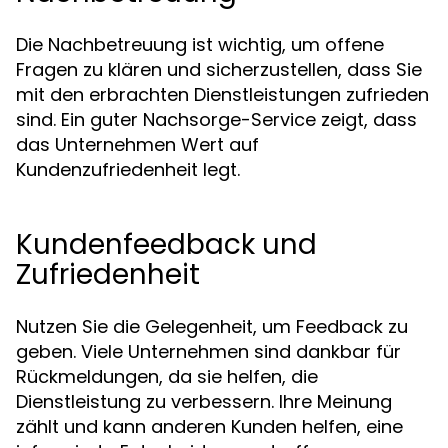
Die Nachbetreuung ist wichtig, um offene
Fragen zu klären und sicherzustellen, dass Sie
mit den erbrachten Dienstleistungen zufrieden
sind. Ein guter Nachsorge-Service zeigt, dass
das Unternehmen Wert auf
Kundenzufriedenheit legt.
Kundenfeedback und
Zufriedenheit
Nutzen Sie die Gelegenheit, um Feedback zu
geben. Viele Unternehmen sind dankbar für
Rückmeldungen, da sie helfen, die
Dienstleistung zu verbessern. Ihre Meinung
zählt und kann anderen Kunden helfen, eine