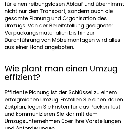
für einen reibungslosen Ablauf und übernimmt
nicht nur den Transport, sondern auch die
gesamte Planung und Organisation des
Umzugs. Von der Bereitstellung geeigneter
Verpackungsmaterialien bis hin zur
Durchführung von Möbelmontagen wird alles
aus einer Hand angeboten.
Wie plant man einen Umzug
effizient?
Effiziente Planung ist der Schlüssel zu einem
erfolgreichen Umzug. Erstellen Sie einen klaren
Zeitplan, legen Sie Fristen für das Packen fest
und kommunizieren Sie klar mit dem
Umzugsunternehmen über Ihre Vorstellungen
und Anforderungen.