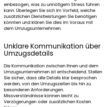
einbezogen, was zu unnötigem Stress führen
kann. Überlegen Sie sich im Vorfeld, welche
zusätzlichen Dienstleistungen Sie benötigen
könnten und klären Sie dies im Voraus mit
dem Umzugsunternehmen.
Unklare Kommunikation über
Umzugsdetails
Die Kommunikation zwischen Ihnen und dem
Umzugsunternehmen ist entscheidend. Stellen
Sie sicher, dass alle Details klar besprochen
werden, von den Umzugszeiten bis hin zu
besonderen Anforderungen.
Missverständnisse können leicht zu
Verzögerungen oder zusätzlichen Kosten