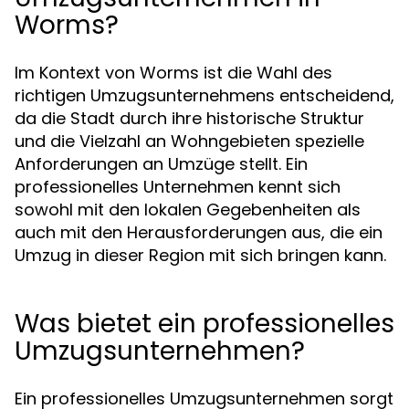
Worms?
Im Kontext von Worms ist die Wahl des
richtigen Umzugsunternehmens entscheidend,
da die Stadt durch ihre historische Struktur
und die Vielzahl an Wohngebieten spezielle
Anforderungen an Umzüge stellt. Ein
professionelles Unternehmen kennt sich
sowohl mit den lokalen Gegebenheiten als
auch mit den Herausforderungen aus, die ein
Umzug in dieser Region mit sich bringen kann.
Was bietet ein professionelles
Umzugsunternehmen?
Ein professionelles Umzugsunternehmen sorgt