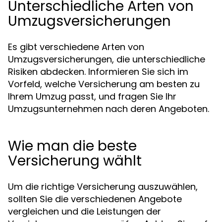
Unterschiedliche Arten von
Umzugsversicherungen
Es gibt verschiedene Arten von
Umzugsversicherungen, die unterschiedliche
Risiken abdecken. Informieren Sie sich im
Vorfeld, welche Versicherung am besten zu
Ihrem Umzug passt, und fragen Sie Ihr
Umzugsunternehmen nach deren Angeboten.
Wie man die beste
Versicherung wählt
Um die richtige Versicherung auszuwählen,
sollten Sie die verschiedenen Angebote
vergleichen und die Leistungen der