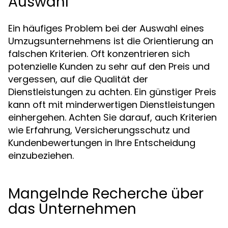
Auswahl
Ein häufiges Problem bei der Auswahl eines
Umzugsunternehmens ist die Orientierung an
falschen Kriterien. Oft konzentrieren sich
potenzielle Kunden zu sehr auf den Preis und
vergessen, auf die Qualität der
Dienstleistungen zu achten. Ein günstiger Preis
kann oft mit minderwertigen Dienstleistungen
einhergehen. Achten Sie darauf, auch Kriterien
wie Erfahrung, Versicherungsschutz und
Kundenbewertungen in Ihre Entscheidung
einzubeziehen.
Mangelnde Recherche über
das Unternehmen