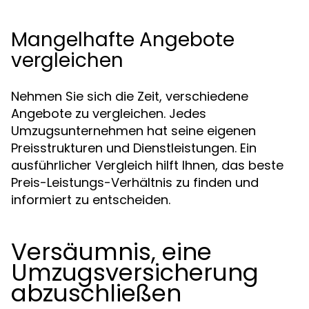
Mangelhafte Angebote
vergleichen
Nehmen Sie sich die Zeit, verschiedene
Angebote zu vergleichen. Jedes
Umzugsunternehmen hat seine eigenen
Preisstrukturen und Dienstleistungen. Ein
ausführlicher Vergleich hilft Ihnen, das beste
Preis-Leistungs-Verhältnis zu finden und
informiert zu entscheiden.
Versäumnis, eine
Umzugsversicherung
abzuschließen