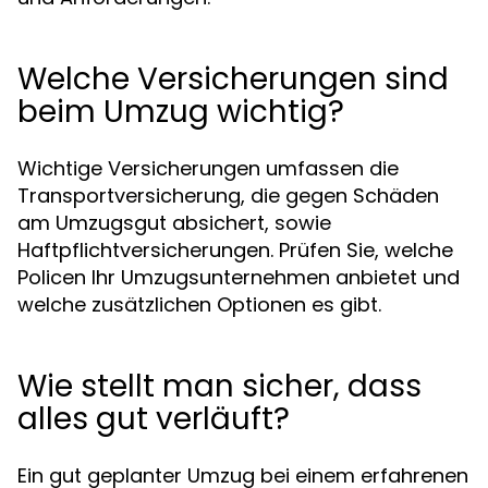
Welche Versicherungen sind
beim Umzug wichtig?
Wichtige Versicherungen umfassen die
Transportversicherung, die gegen Schäden
am Umzugsgut absichert, sowie
Haftpflichtversicherungen. Prüfen Sie, welche
Policen Ihr Umzugsunternehmen anbietet und
welche zusätzlichen Optionen es gibt.
Wie stellt man sicher, dass
alles gut verläuft?
Ein gut geplanter Umzug bei einem erfahrenen