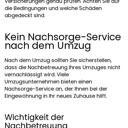
Versicherungen genau prüfen. Achten Sie auf
die Bedingungen und welche Schäden
abgedeckt sind.
Kein Nachsorge-Service
nach dem Umzug
Nach dem Umzug sollten Sie sicherstellen,
dass die Nachbetreuung Ihres Umzuges nicht
vernachlässigt wird. Viele
Umzugsunternehmen bieten einen
Nachsorge-Service an, der Ihnen bei der
Eingewöhnung in Ihr neues Zuhause hilft.
Wichtigkeit der
Nachbetreuung