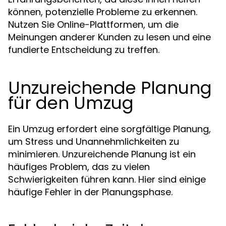
können, potenzielle Probleme zu erkennen.
Nutzen Sie Online-Plattformen, um die
Meinungen anderer Kunden zu lesen und eine
fundierte Entscheidung zu treffen.
Unzureichende Planung
für den Umzug
Ein Umzug erfordert eine sorgfältige Planung,
um Stress und Unannehmlichkeiten zu
minimieren. Unzureichende Planung ist ein
häufiges Problem, das zu vielen
Schwierigkeiten führen kann. Hier sind einige
häufige Fehler in der Planungsphase.