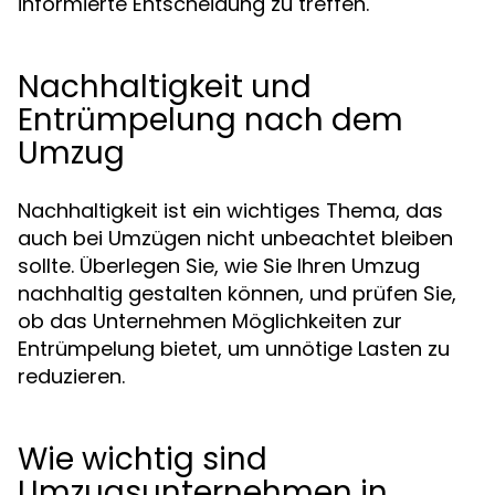
informierte Entscheidung zu treffen.
Nachhaltigkeit und
Entrümpelung nach dem
Umzug
Nachhaltigkeit ist ein wichtiges Thema, das
auch bei Umzügen nicht unbeachtet bleiben
sollte. Überlegen Sie, wie Sie Ihren Umzug
nachhaltig gestalten können, und prüfen Sie,
ob das Unternehmen Möglichkeiten zur
Entrümpelung bietet, um unnötige Lasten zu
reduzieren.
Wie wichtig sind
Umzugsunternehmen in