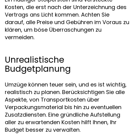
Kosten, die erst nach der Unterzeichnung des
Vertrags ans Licht kommen. Achten Sie
darauf, alle Preise und Gebühren im Voraus zu
klären, um böse Überraschungen zu
vermeiden.
Unrealistische
Budgetplanung
Umzüge können teuer sein, und es ist wichtig,
realistisch zu planen. Berücksichtigen Sie alle
Aspekte, von Transportkosten über
Verpackungsmaterial bis hin zu eventuellen
Zusatzdiensten. Eine gründliche Aufstellung
aller zu erwartenden Kosten hilft Ihnen, Ihr
Budget besser zu verwalten.