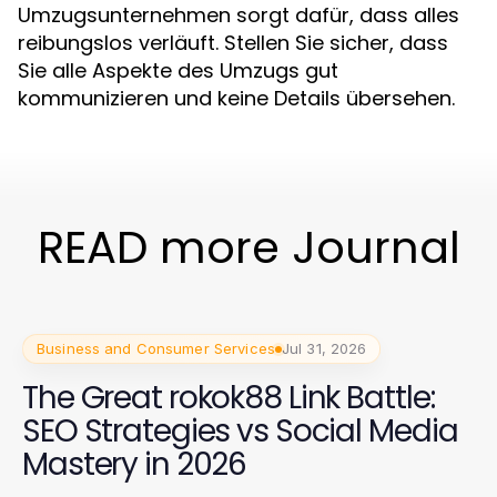
Umzugsunternehmen sorgt dafür, dass alles
reibungslos verläuft. Stellen Sie sicher, dass
Sie alle Aspekte des Umzugs gut
kommunizieren und keine Details übersehen.
READ more Journal
Business and Consumer Services
Jul 31, 2026
The Great rokok88 Link Battle:
SEO Strategies vs Social Media
Mastery in 2026