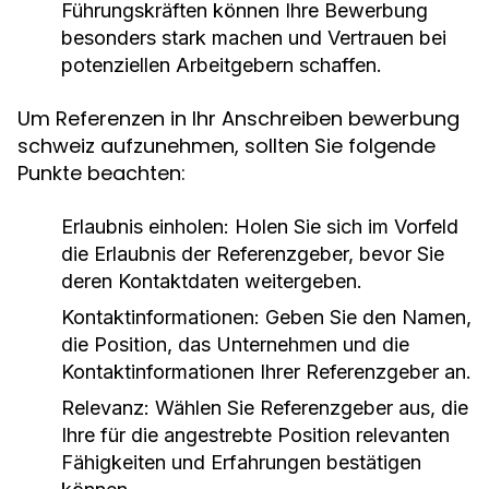
Führungskräften können Ihre Bewerbung
besonders stark machen und Vertrauen bei
potenziellen Arbeitgebern schaffen.
Um Referenzen in Ihr Anschreiben bewerbung
schweiz aufzunehmen, sollten Sie folgende
Punkte beachten:
Erlaubnis einholen:
Holen Sie sich im Vorfeld
die Erlaubnis der Referenzgeber, bevor Sie
deren Kontaktdaten weitergeben.
Kontaktinformationen:
Geben Sie den Namen,
die Position, das Unternehmen und die
Kontaktinformationen Ihrer Referenzgeber an.
Relevanz:
Wählen Sie Referenzgeber aus, die
Ihre für die angestrebte Position relevanten
Fähigkeiten und Erfahrungen bestätigen