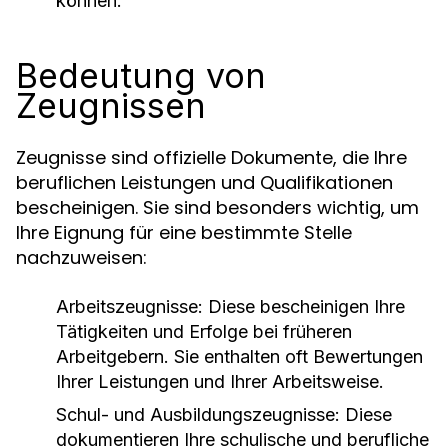
können.
Bedeutung von
Zeugnissen
Zeugnisse sind offizielle Dokumente, die Ihre
beruflichen Leistungen und Qualifikationen
bescheinigen. Sie sind besonders wichtig, um
Ihre Eignung für eine bestimmte Stelle
nachzuweisen:
Arbeitszeugnisse:
Diese bescheinigen Ihre
Tätigkeiten und Erfolge bei früheren
Arbeitgebern. Sie enthalten oft Bewertungen
Ihrer Leistungen und Ihrer Arbeitsweise.
Schul- und Ausbildungszeugnisse:
Diese
dokumentieren Ihre schulische und berufliche