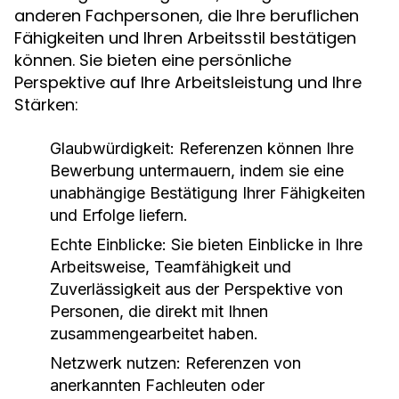
anderen Fachpersonen, die Ihre beruflichen
Fähigkeiten und Ihren Arbeitsstil bestätigen
können. Sie bieten eine persönliche
Perspektive auf Ihre Arbeitsleistung und Ihre
Stärken:
Glaubwürdigkeit:
Referenzen können Ihre
Bewerbung untermauern, indem sie eine
unabhängige Bestätigung Ihrer Fähigkeiten
und Erfolge liefern.
Echte Einblicke:
Sie bieten Einblicke in Ihre
Arbeitsweise, Teamfähigkeit und
Zuverlässigkeit aus der Perspektive von
Personen, die direkt mit Ihnen
zusammengearbeitet haben.
Netzwerk nutzen:
Referenzen von
anerkannten Fachleuten oder