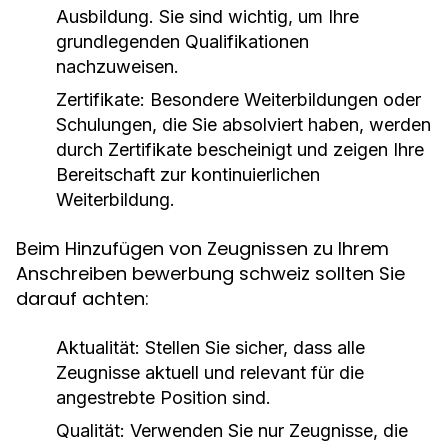
Ausbildung. Sie sind wichtig, um Ihre
grundlegenden Qualifikationen
nachzuweisen.
Zertifikate:
Besondere Weiterbildungen oder
Schulungen, die Sie absolviert haben, werden
durch Zertifikate bescheinigt und zeigen Ihre
Bereitschaft zur kontinuierlichen
Weiterbildung.
Beim Hinzufügen von Zeugnissen zu Ihrem
Anschreiben bewerbung schweiz sollten Sie
darauf achten:
Aktualität:
Stellen Sie sicher, dass alle
Zeugnisse aktuell und relevant für die
angestrebte Position sind.
Qualität:
Verwenden Sie nur Zeugnisse, die