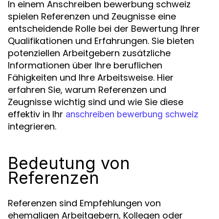
In einem Anschreiben bewerbung schweiz
spielen Referenzen und Zeugnisse eine
entscheidende Rolle bei der Bewertung Ihrer
Qualifikationen und Erfahrungen. Sie bieten
potenziellen Arbeitgebern zusätzliche
Informationen über Ihre beruflichen
Fähigkeiten und Ihre Arbeitsweise. Hier
erfahren Sie, warum Referenzen und
Zeugnisse wichtig sind und wie Sie diese
effektiv in Ihr
anschreiben bewerbung schweiz
integrieren.
Bedeutung von
Referenzen
Referenzen sind Empfehlungen von
ehemaligen Arbeitgebern, Kollegen oder