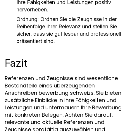
Ihre Fähigkeiten und Leistungen positiv
hervorheben.
Ordnung:
Ordnen Sie die Zeugnisse in der
Reihenfolge ihrer Relevanz und stellen Sie
sicher, dass sie gut lesbar und professionell
präsentiert sind.
Fazit
Referenzen und Zeugnisse sind wesentliche
Bestandteile eines überzeugenden
Anschreiben bewerbung schweizs. Sie bieten
zusätzliche Einblicke in Ihre Fähigkeiten und
Leistungen und untermauern Ihre Bewerbung
mit konkreten Belegen. Achten Sie darauf,
relevante und aktuelle Referenzen und
Zeugnisse sorgfältig auszuwählen und