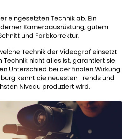
er eingesetzten Technik ab. Ein
oderner Kameraausrüstung, gutem
Schnitt und Farbkorrektur.
 welche Technik der Videograf einsetzt
Technik nicht alles ist, garantiert sie
en Unterschied bei der finalen Wirkung
mburg kennt die neuesten Trends und
hsten Niveau produziert wird.