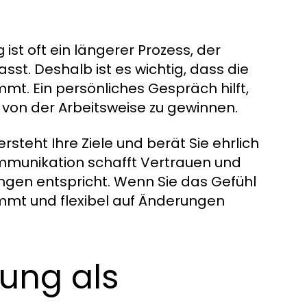
ist oft ein längerer Prozess, der
g
t. Deshalb ist es wichtig, dass die
t. Ein persönliches Gespräch hilft,
von der Arbeitsweise zu gewinnen.
steht Ihre Ziele und berät Sie ehrlich
mmunikation schafft Vertrauen und
ungen entspricht. Wenn Sie das Gefühl
mmt und flexibel auf Änderungen
ung als