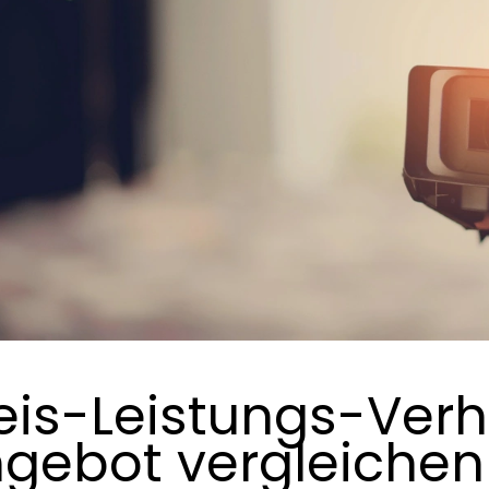
eis-Leistungs-Verh
gebot vergleichen