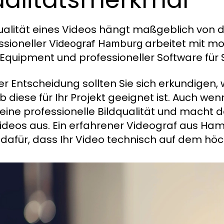
ualität eines Videos hängt maßgeblich von d
ssioneller
arbeitet mit m
Videograf Hamburg
-Equipment und professioneller Software für 
er Entscheidung sollten Sie sich erkundigen,
 diese für Ihr Projekt geeignet ist. Auch wenn 
eine professionelle Bildqualität und macht d
ideos aus. Ein erfahrener Videograf aus Ha
 dafür, dass Ihr Video technisch auf dem höc