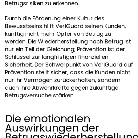
Betrugsrisiken zu erkennen.
Durch die Förderung einer Kultur des
Bewusstseins hilft VeriGuard seinen Kunden,
künftig nicht mehr Opfer von Betrug zu
werden. Die Wiederherstellung nach Betrug ist
nur ein Teil der Gleichung; Prävention ist der
Schlüssel zur langfristigen finanziellen
Sicherheit. Der Schwerpunkt von VeriGuard auf
Prävention stellt sicher, dass die Kunden nicht
nur ihr Vermögen zurückerhalten, sondern
auch ihre Abwehrkräfte gegen zukünftige
Betrugsversuche stärken.
Die emotionalen
Auswirkungen der
Betrugswiederherstellun