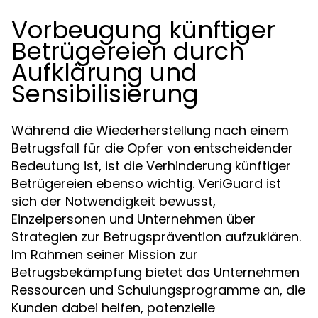
Vorbeugung künftiger
Betrügereien durch
Aufklärung und
Sensibilisierung
Während die Wiederherstellung nach einem
Betrugsfall für die Opfer von entscheidender
Bedeutung ist, ist die Verhinderung künftiger
Betrügereien ebenso wichtig. VeriGuard ist
sich der Notwendigkeit bewusst,
Einzelpersonen und Unternehmen über
Strategien zur Betrugsprävention aufzuklären.
Im Rahmen seiner Mission zur
Betrugsbekämpfung bietet das Unternehmen
Ressourcen und Schulungsprogramme an, die
Kunden dabei helfen, potenzielle