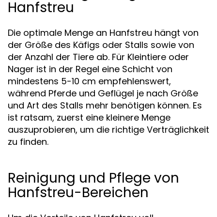
Hanfstreu
Die optimale Menge an Hanfstreu hängt von
der Größe des Käfigs oder Stalls sowie von
der Anzahl der Tiere ab. Für Kleintiere oder
Nager ist in der Regel eine Schicht von
mindestens 5-10 cm empfehlenswert,
während Pferde und Geflügel je nach Größe
und Art des Stalls mehr benötigen können. Es
ist ratsam, zuerst eine kleinere Menge
auszuprobieren, um die richtige Verträglichkeit
zu finden.
Reinigung und Pflege von
Hanfstreu-Bereichen