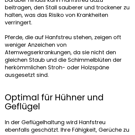
beitragen, den Stall sauberer und trockener zu
halten, was das Risiko von Krankheiten
verringert.
Pferde, die auf Hanfstreu stehen, zeigen oft
weniger Anzeichen von
Atemwegserkrankungen, da sie nicht den
gleichen Staub und die Schimmelblüten der
herkömmlichen Stroh- oder Holzspäne
ausgesetzt sind.
Optimal für Hühner und
Geflügel
In der Geflügelhaltung wird Hanfstreu
ebenfalls geschätzt. Ihre Fähigkeit, Gerüche zu