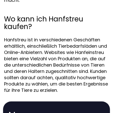
macht.
Wo kann ich Hanfstreu
kaufen?
Hanfstreu ist in verschiedenen Geschäften
erhältlich, einschließlich Tierbedarfsläden und
Online-Anbietern. Websites wie Hanfeinstreu
bieten eine Vielzahl von Produkten an, die auf
die unterschiedlichen Bedürfnisse von Tieren
und deren Haltern zugeschnitten sind. Kunden
sollten darauf achten, qualitativ hochwertige
Produkte zu wählen, um die besten Ergebnisse
für ihre Tiere zu erzielen.