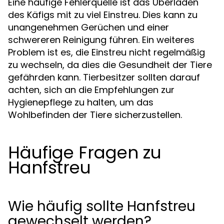
Eine häufige Fehlerquelle ist das Überladen
des Käfigs mit zu viel Einstreu. Dies kann zu
unangenehmen Gerüchen und einer
schwereren Reinigung führen. Ein weiteres
Problem ist es, die Einstreu nicht regelmäßig
zu wechseln, da dies die Gesundheit der Tiere
gefährden kann. Tierbesitzer sollten darauf
achten, sich an die Empfehlungen zur
Hygienepflege zu halten, um das
Wohlbefinden der Tiere sicherzustellen.
Häufige Fragen zu
Hanfstreu
Wie häufig sollte Hanfstreu
gewechselt werden?