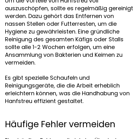
Um die Vorteile von Hanfstreu voll
auszuschöpfen, sollte es regelmäßig gereinigt
werden. Dazu gehört das Entfernen von
nassen Stellen oder Futterresten, um die
Hygiene zu gewährleisten. Eine gründliche
Reinigung des gesamten Käfigs oder Stalls
sollte alle 1-2 Wochen erfolgen, um eine
Ansammlung von Bakterien und Keimen zu
vermeiden.
Es gibt spezielle Schaufeln und
Reinigungsgeräte, die die Arbeit erheblich
erleichtern können, was die Handhabung von
Hanfstreu effizient gestaltet.
Häufige Fehler vermeiden