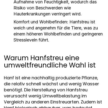
Aufnahme von Feuchtigkeit, wodurch das
Risiko von Beschwerden wie
Hauterkrankungen verringert wird.
Komfort und Wohlbefinden:
Hanfstreu ist
weich und angenehm für die Tiere, was zu
einem höheren Wohlbefinden und geringeren
Stressleveln führt.
Warum Hanfstreu eine
umweltfreundliche Wahl ist
Hanf ist eine nachhaltig produzierte Pflanze,
die relativ schnell wächst und wenig Wasser
benötigt. Die Herstellung von Hanfstreu
verursacht wenig Umweltbelastung im
Vergleich zu anderen Einstreuarten. Zudem ist
Hanf biologisch abbaubar, was bedeutet,