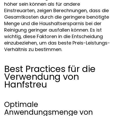
höher sein können als für andere
Einstreuarten, zeigen Berechnungen, dass die
Gesamtkosten durch die geringere benötigte
Menge und die Haushaltsersparnis bei der
Reinigung geringer ausfallen können. Es ist
wichtig, diese Faktoren in die Entscheidung
einzubeziehen, um das beste Preis-Leistungs-
Verhältnis zu bestimmen.
Best Practices für die
Verwendung von
Hanfstreu
Optimale
Anwendungsmenge von