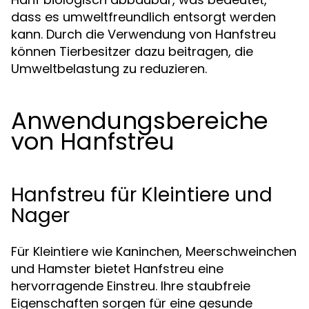
dass es umweltfreundlich entsorgt werden
kann. Durch die Verwendung von Hanfstreu
können Tierbesitzer dazu beitragen, die
Umweltbelastung zu reduzieren.
Anwendungsbereiche
von Hanfstreu
Hanfstreu für Kleintiere und
Nager
Für Kleintiere wie Kaninchen, Meerschweinchen
und Hamster bietet Hanfstreu eine
hervorragende Einstreu. Ihre staubfreie
Eigenschaften sorgen für eine gesunde