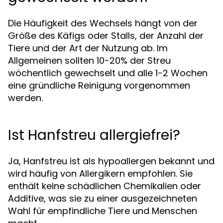
Die Häufigkeit des Wechsels hängt von der
Größe des Käfigs oder Stalls, der Anzahl der
Tiere und der Art der Nutzung ab. Im
Allgemeinen sollten 10-20% der Streu
wöchentlich gewechselt und alle 1-2 Wochen
eine gründliche Reinigung vorgenommen
werden.
Ist Hanfstreu allergiefrei?
Ja, Hanfstreu ist als hypoallergen bekannt und
wird häufig von Allergikern empfohlen. Sie
enthält keine schädlichen Chemikalien oder
Additive, was sie zu einer ausgezeichneten
Wahl für empfindliche Tiere und Menschen