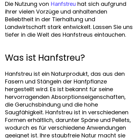
Die Nutzung von
hat sich aufgrund
Hanfstreu
ihrer vielen Vorzüge und anhaltenden
Beliebtheit in der Tierhaltung und
Landwirtschaft stark entwickelt. Lassen Sie uns
tiefer in die Welt des Hanfstreus eintauchen.
Was ist Hanfstreu?
Hanfstreu ist ein Naturprodukt, das aus den
Fasern und Stängeln der Hanfpflanze
hergestellt wird. Es ist bekannt für seine
hervorragenden Absorptionseigenschaften,
die Geruchsbindung und die hohe
Saugfähigkeit. Hanfstreu ist in verschiedenen
Formen erhältlich, darunter Späne und Pellets,
wodurch es für verschiedene Anwendungen
geeignet ist. Ihre staubfreie Natur macht sie