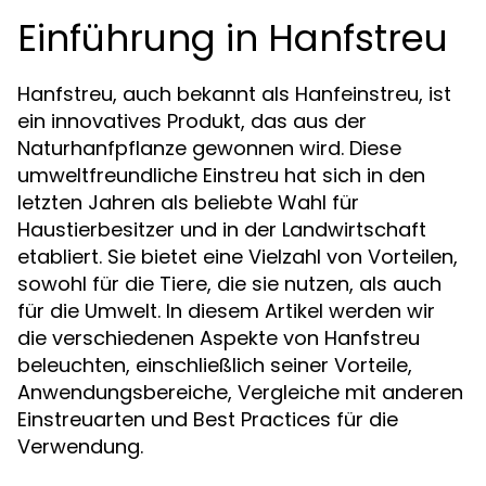
Einführung in Hanfstreu
Hanfstreu, auch bekannt als Hanfeinstreu, ist
ein innovatives Produkt, das aus der
Naturhanfpflanze gewonnen wird. Diese
umweltfreundliche Einstreu hat sich in den
letzten Jahren als beliebte Wahl für
Haustierbesitzer und in der Landwirtschaft
etabliert. Sie bietet eine Vielzahl von Vorteilen,
sowohl für die Tiere, die sie nutzen, als auch
für die Umwelt. In diesem Artikel werden wir
die verschiedenen Aspekte von Hanfstreu
beleuchten, einschließlich seiner Vorteile,
Anwendungsbereiche, Vergleiche mit anderen
Einstreuarten und Best Practices für die
Verwendung.