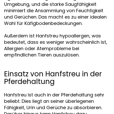
Umgebung, und die starke Saugfähigkeit
minimiert die Ansammlung von Feuchtigkeit
und Gerüchen. Das macht es zu einer idealen
Wahl für Käfigbodenbedeckungen.
Außerdem ist Hanfstreu hypoallergen, was
bedeutet, dass es weniger wahrscheinlich ist,
Allergien oder Atemprobleme bei
empfindlichen Tieren auszulösen.
Einsatz von Hanfstreu in der
Pferdehaltung
Hanfstreu ist auch in der Pferdehaltung sehr
beliebt. Dies liegt an seiner überlegenen
Fähigkeit, Urin und Gerüche zu absorbieren.
Darüber hinaus kann Hanfstreu dazu