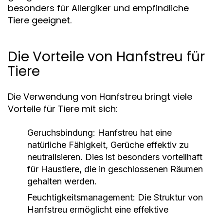
besonders für Allergiker und empfindliche
Tiere geeignet.
Die Vorteile von Hanfstreu für
Tiere
Die Verwendung von Hanfstreu bringt viele
Vorteile für Tiere mit sich:
Geruchsbindung:
Hanfstreu hat eine
natürliche Fähigkeit, Gerüche effektiv zu
neutralisieren. Dies ist besonders vorteilhaft
für Haustiere, die in geschlossenen Räumen
gehalten werden.
Feuchtigkeitsmanagement:
Die Struktur von
Hanfstreu ermöglicht eine effektive