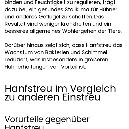
binden und Feuchtigkeit zu regulieren, trägt
dazu bei, ein gesundes Stallklima für Hühner
und anderes Geflügel zu schaffen. Das
Resultat sind weniger Krankheiten und ein
besseres allgemeines Wohlergehen der Tiere.
Darüber hinaus zeigt sich, dass Hanfstreu das
Wachstum von Bakterien und Schimmel
reduziert, was insbesondere in größeren
Hühnerhaltungen von Vorteil ist.
Hanfstreu im Vergleich
zu anderen Einstreu
Vorurteile gegenüber
Hanfstreu