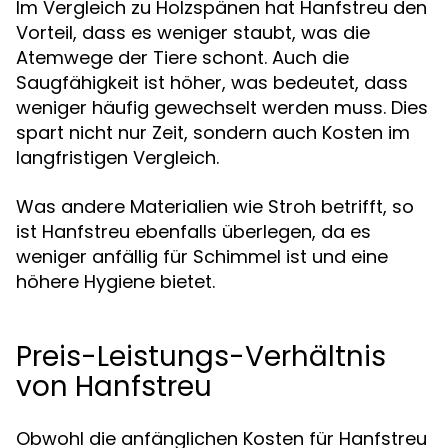
Im Vergleich zu Holzspänen hat Hanfstreu den
Vorteil, dass es weniger staubt, was die
Atemwege der Tiere schont. Auch die
Saugfähigkeit ist höher, was bedeutet, dass
weniger häufig gewechselt werden muss. Dies
spart nicht nur Zeit, sondern auch Kosten im
langfristigen Vergleich.
Was andere Materialien wie Stroh betrifft, so
ist Hanfstreu ebenfalls überlegen, da es
weniger anfällig für Schimmel ist und eine
höhere Hygiene bietet.
Preis-Leistungs-Verhältnis
von Hanfstreu
Obwohl die anfänglichen Kosten für Hanfstreu