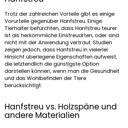
Trotz der zahlreichen Vorteile gibt es einige
Vorurteile gegenüber Hanfstreu. Einige
Tierhalter befürchten, dass Hanfstreu teurer
ist als herkömmliche Einstreuarten, oder sind
nicht mit der Anwendung vertraut. Studien
zeigen jedoch, dass Hanfstreu in vielerlei
Hinsicht überlegene Eigenschaften aufweist,
die letztendlich die günstigste Option
darstellen können, wenn man die Gesundheit
und das Wohlbefinden der Tiere
berücksichtigt.
Hanfstreu vs. Holzspäne und
andere Materialien