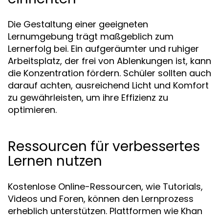
Die Gestaltung einer geeigneten
Lernumgebung trägt maßgeblich zum
Lernerfolg bei. Ein aufgeräumter und ruhiger
Arbeitsplatz, der frei von Ablenkungen ist, kann
die Konzentration fördern. Schüler sollten auch
darauf achten, ausreichend Licht und Komfort
zu gewährleisten, um ihre Effizienz zu
optimieren.
Ressourcen für verbessertes
Lernen nutzen
Kostenlose Online-Ressourcen, wie Tutorials,
Videos und Foren, können den Lernprozess
erheblich unterstützen. Plattformen wie Khan