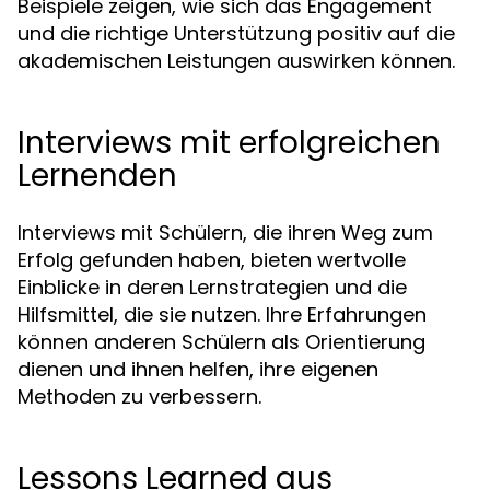
Beispiele zeigen, wie sich das Engagement
und die richtige Unterstützung positiv auf die
akademischen Leistungen auswirken können.
Interviews mit erfolgreichen
Lernenden
Interviews mit Schülern, die ihren Weg zum
Erfolg gefunden haben, bieten wertvolle
Einblicke in deren Lernstrategien und die
Hilfsmittel, die sie nutzen. Ihre Erfahrungen
können anderen Schülern als Orientierung
dienen und ihnen helfen, ihre eigenen
Methoden zu verbessern.
Lessons Learned aus