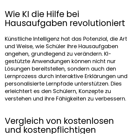
Wie KI die Hilfe bei
Hausaufgaben revolutioniert
Künstliche Intelligenz hat das Potenzial, die Art
und Weise, wie Schüler ihre Hausaufgaben
angehen, grundlegend zu verändern. KI-
gestützte Anwendungen können nicht nur
Lösungen bereitstellen, sondern auch den
Lernprozess durch interaktive Erklärungen und
personalisierte Lernpfade unterstützen. Dies
erleichtert es den Schülern, Konzepte zu
verstehen und ihre Fähigkeiten zu verbessern.
Vergleich von kostenlosen
und kostenpflichtigen