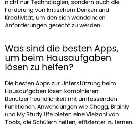
nicht nur Technologien, sondern auch die
Förderung von kritischem Denken und
Kreativität, um den sich wandelnden
Anforderungen gerecht zu werden.
Was sind die besten Apps,
um beim Hausaufgaben
lösen zu helfen?
Die besten Apps zur Unterstützung beim
Hausaufgaben lösen kombinieren
Benutzerfreundlichkeit mit umfassenden
Funktionen. Anwendungen wie Chegg, Brainly
und My Study Life bieten eine Vielzahl von
Tools, die Schülern helfen, effizienter zu lernen.