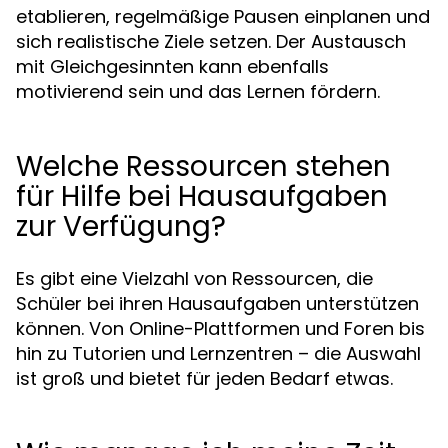
etablieren, regelmäßige Pausen einplanen und
sich realistische Ziele setzen. Der Austausch
mit Gleichgesinnten kann ebenfalls
motivierend sein und das Lernen fördern.
Welche Ressourcen stehen
für Hilfe bei Hausaufgaben
zur Verfügung?
Es gibt eine Vielzahl von Ressourcen, die
Schüler bei ihren Hausaufgaben unterstützen
können. Von Online-Plattformen und Foren bis
hin zu Tutorien und Lernzentren – die Auswahl
ist groß und bietet für jeden Bedarf etwas.