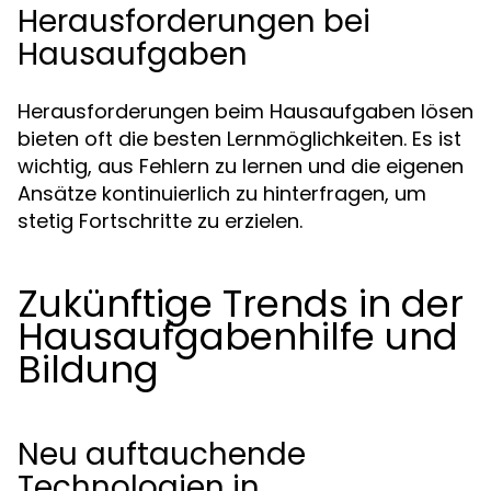
Herausforderungen bei
Hausaufgaben
Herausforderungen beim Hausaufgaben lösen
bieten oft die besten Lernmöglichkeiten. Es ist
wichtig, aus Fehlern zu lernen und die eigenen
Ansätze kontinuierlich zu hinterfragen, um
stetig Fortschritte zu erzielen.
Zukünftige Trends in der
Hausaufgabenhilfe und
Bildung
Neu auftauchende
Technologien in