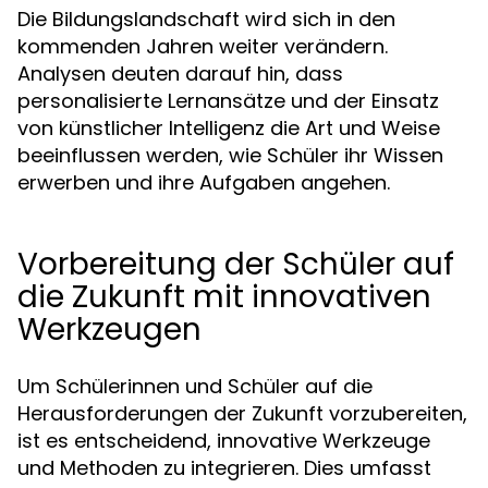
Die Bildungslandschaft wird sich in den
kommenden Jahren weiter verändern.
Analysen deuten darauf hin, dass
personalisierte Lernansätze und der Einsatz
von künstlicher Intelligenz die Art und Weise
beeinflussen werden, wie Schüler ihr Wissen
erwerben und ihre Aufgaben angehen.
Vorbereitung der Schüler auf
die Zukunft mit innovativen
Werkzeugen
Um Schülerinnen und Schüler auf die
Herausforderungen der Zukunft vorzubereiten,
ist es entscheidend, innovative Werkzeuge
und Methoden zu integrieren. Dies umfasst