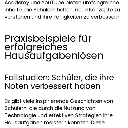
Academy und YouTube bieten umfangreiche
Inhalte, die Schülern helfen, neue Konzepte zu
verstehen und ihre Fähigkeiten zu verbessern.
Praxisbeispiele für
erfolgreiches
Hausaufgabenlösen
Fallstudien: Schüler, die ihre
Noten verbessert haben
Es gibt viele inspirierende Geschichten von
Schülern, die durch die Nutzung von
Technologie und effektiven Strategien ihre
Hausaufgaben meistern konnten. Diese