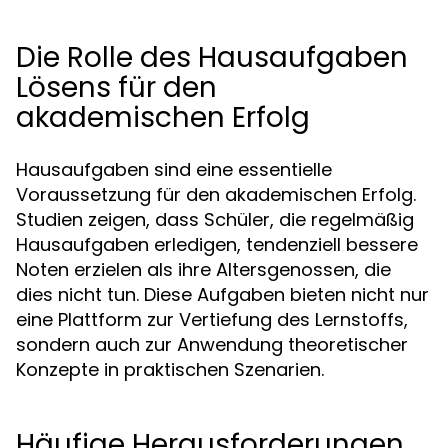
Die Rolle des Hausaufgaben
Lösens für den
akademischen Erfolg
Hausaufgaben sind eine essentielle
Voraussetzung für den akademischen Erfolg.
Studien zeigen, dass Schüler, die regelmäßig
Hausaufgaben erledigen, tendenziell bessere
Noten erzielen als ihre Altersgenossen, die
dies nicht tun. Diese Aufgaben bieten nicht nur
eine Plattform zur Vertiefung des Lernstoffs,
sondern auch zur Anwendung theoretischer
Konzepte in praktischen Szenarien.
Häufige Herausforderungen,