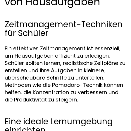
von Hausaufgaben
Zeitmanagement-Techniken
für Schüler
Ein effektives Zeitmanagement ist essenziell,
um Hausaufgaben effizient zu erledigen.
Schüler sollten lernen, realistische Zeitpläne zu
erstellen und ihre Aufgaben in kleinere,
überschaubare Schritte zu unterteilen.
Methoden wie die Pomodoro-Technik können
helfen, die Konzentration zu verbessern und
die Produktivität zu steigern.
Eine ideale Lernumgebung
einrichten