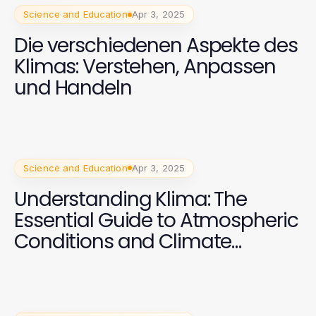
Science and Education
Apr 3, 2025
Die verschiedenen Aspekte des
Klimas: Verstehen, Anpassen
und Handeln
Science and Education
Apr 3, 2025
Understanding Klima: The
Essential Guide to Atmospheric
Conditions and Climate
Change