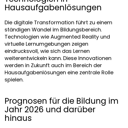
Hausaufgabenlösungen
Die digitale Transformation führt zu einem
ständigen Wandel im Bildungsbereich.
Technologien wie Augmented Reality und
virtuelle Lernumgebungen zeigen
eindrucksvoll, wie sich das Lernen
weiterentwickeln kann. Diese Innovationen
werden in Zukunft auch im Bereich der
Hausaufgabenlösungen eine zentrale Rolle
spielen.
Prognosen für die Bildung im
Jahr 2026 und darüber
hinaus