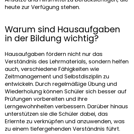
heute zur Verfügung stehen.
Warum sind Hausaufgaben
in der Bildung wichtig?
Hausaufgaben fördern nicht nur das
Verständnis des Lehrmaterials, sondern helfen
auch, verschiedene Fähigkeiten wie
Zeitmanagement und Selbstdisziplin zu
entwickeln. Durch regelmäßige Übung und
Wiederholung können Schüler sich besser auf
Prüfungen vorbereiten und ihre
Lerngewohnheiten verbessern. Darüber hinaus
unterstützen sie die Schüler dabei, das
Erlernte zu verknüpfen und anzuwenden, was
zu einem tiefergehenden Verständnis führt.