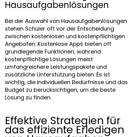
Hausaufgabenlösungen
Bei der Auswahl von Hausaufgabenlösungen
stehen Schüler oft vor der Entscheidung
zwischen kostenlosen und kostenpflichtigen
Angeboten. Kostenlose Apps bieten oft
grundlegende Funktionen, während
kostenpflichtige Lösungen meist
umfangreichere Leistungspakete und
zusätzliche Unterstützung bieten. Es ist
wichtig, die individuellen Bedürfnisse und das
Budget zu berücksichtigen, um die beste
Lösung zu finden.
Effektive Strategien für
das effiziente Erledigen