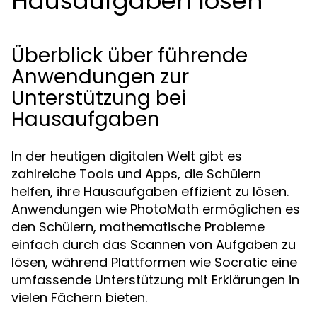
Hausaufgaben lösen
Überblick über führende
Anwendungen zur
Unterstützung bei
Hausaufgaben
In der heutigen digitalen Welt gibt es
zahlreiche Tools und Apps, die Schülern
helfen, ihre Hausaufgaben effizient zu lösen.
Anwendungen wie PhotoMath ermöglichen es
den Schülern, mathematische Probleme
einfach durch das Scannen von Aufgaben zu
lösen, während Plattformen wie Socratic eine
umfassende Unterstützung mit Erklärungen in
vielen Fächern bieten.