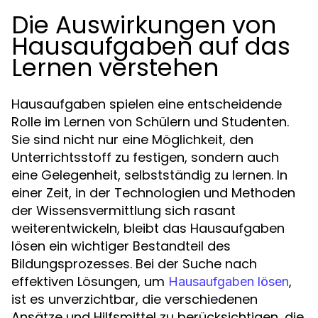
Die Auswirkungen von
Hausaufgaben auf das
Lernen verstehen
Hausaufgaben spielen eine entscheidende
Rolle im Lernen von Schülern und Studenten.
Sie sind nicht nur eine Möglichkeit, den
Unterrichtsstoff zu festigen, sondern auch
eine Gelegenheit, selbstständig zu lernen. In
einer Zeit, in der Technologien und Methoden
der Wissensvermittlung sich rasant
weiterentwickeln, bleibt das Hausaufgaben
lösen ein wichtiger Bestandteil des
Bildungsprozesses. Bei der Suche nach
effektiven Lösungen, um
,
Hausaufgaben lösen
ist es unverzichtbar, die verschiedenen
Ansätze und Hilfsmittel zu berücksichtigen, die