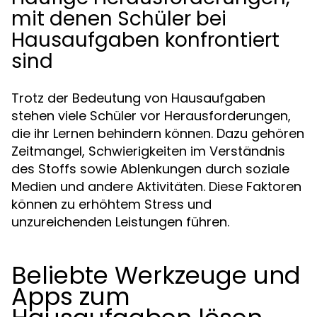
mit denen Schüler bei
Hausaufgaben konfrontiert
sind
Trotz der Bedeutung von Hausaufgaben
stehen viele Schüler vor Herausforderungen,
die ihr Lernen behindern können. Dazu gehören
Zeitmangel, Schwierigkeiten im Verständnis
des Stoffs sowie Ablenkungen durch soziale
Medien und andere Aktivitäten. Diese Faktoren
können zu erhöhtem Stress und
unzureichenden Leistungen führen.
Beliebte Werkzeuge und
Apps zum