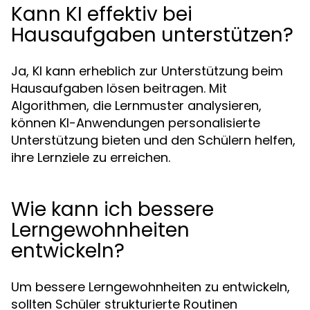
Kann KI effektiv bei
Hausaufgaben unterstützen?
Ja, KI kann erheblich zur Unterstützung beim
Hausaufgaben lösen beitragen. Mit
Algorithmen, die Lernmuster analysieren,
können KI-Anwendungen personalisierte
Unterstützung bieten und den Schülern helfen,
ihre Lernziele zu erreichen.
Wie kann ich bessere
Lerngewohnheiten
entwickeln?
Um bessere Lerngewohnheiten zu entwickeln,
sollten Schüler strukturierte Routinen