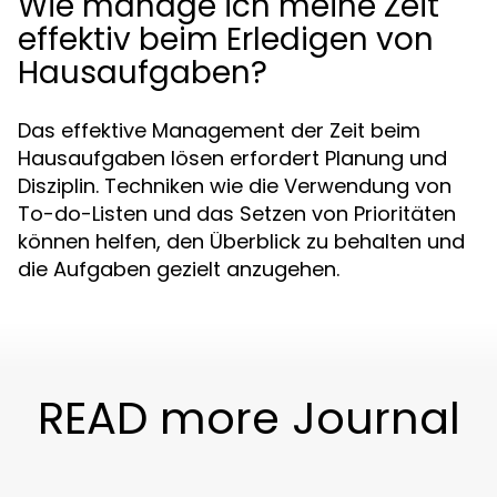
Wie manage ich meine Zeit
effektiv beim Erledigen von
Hausaufgaben?
Das effektive Management der Zeit beim
Hausaufgaben lösen erfordert Planung und
Disziplin. Techniken wie die Verwendung von
To-do-Listen und das Setzen von Prioritäten
können helfen, den Überblick zu behalten und
die Aufgaben gezielt anzugehen.
READ more Journal