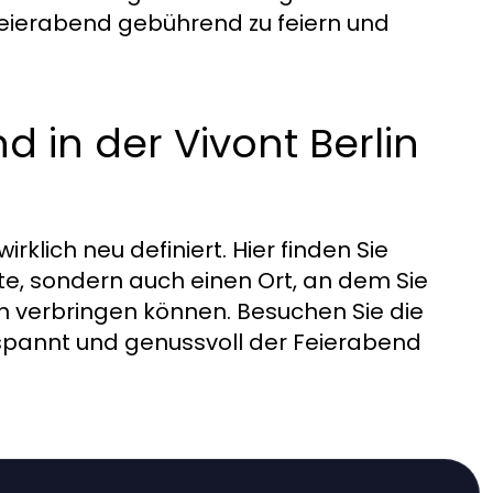
Feierabend gebührend zu feiern und
d in der Vivont Berlin
rklich neu definiert. Hier finden Sie
ente, sondern auch einen Ort, an dem Sie
 verbringen können. Besuchen Sie die
tspannt und genussvoll der Feierabend