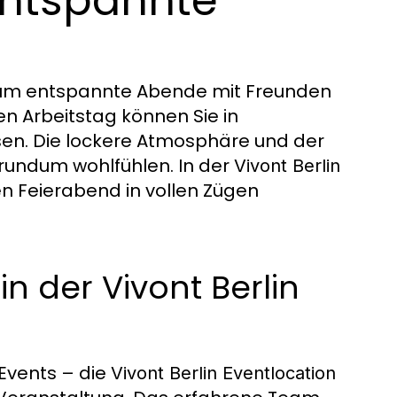
 entspannte
, um entspannte Abende mit Freunden
en Arbeitstag können Sie in
en. Die lockere Atmosphäre und der
 rundum wohlfühlen. In der
Vivont Berlin
n Feierabend in vollen Zügen
in der Vivont Berlin
Events – die
Vivont Berlin Eventlocation