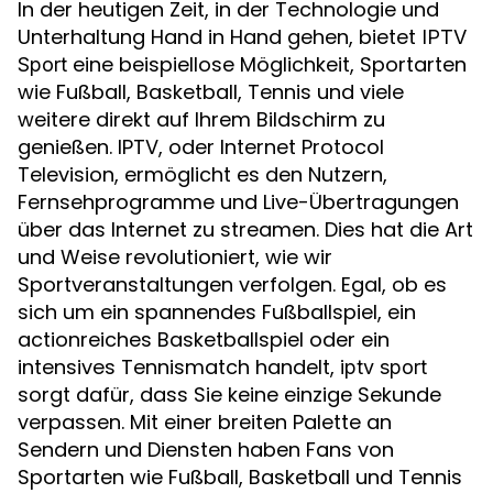
In der heutigen Zeit, in der Technologie und
Unterhaltung Hand in Hand gehen, bietet
IPTV
eine beispiellose Möglichkeit, Sportarten
Sport
wie Fußball, Basketball, Tennis und viele
weitere direkt auf Ihrem Bildschirm zu
genießen. IPTV, oder Internet Protocol
Television, ermöglicht es den Nutzern,
Fernsehprogramme und Live-Übertragungen
über das Internet zu streamen. Dies hat die Art
und Weise revolutioniert, wie wir
Sportveranstaltungen verfolgen. Egal, ob es
sich um ein spannendes Fußballspiel, ein
actionreiches Basketballspiel oder ein
intensives Tennismatch handelt,
iptv sport
sorgt dafür, dass Sie keine einzige Sekunde
verpassen. Mit einer breiten Palette an
Sendern und Diensten haben Fans von
Sportarten wie Fußball, Basketball und Tennis