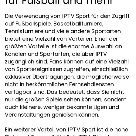
für Fußball und mehr
Die Verwendung von
für den Zugriff
IPTV Sport
auf Fußballspiele, Basketballturniere,
Tennisturniere und viele andere Sportarten
bietet eine Vielzahl von Vorteilen. Einer der
größten Vorteile ist die enorme Auswahl an
Kanälen und Sportarten, die über IPTV
zugänglich sind. Fans können auf eine Vielzahl
von Sportereignissen zugreifen, einschließlich
exklusiver Übertragungen, die möglicherweise
nicht in herkömmlichen Fernsehdiensten
verfügbar sind. Das bedeutet, dass Sie nicht
nur die großen Spiele sehen können, sondern
auch kleinere, weniger bekannte Ligen und
Veranstaltungen genießen können.
Ein weiterer Vorteil von
ist die hohe
IPTV Sport