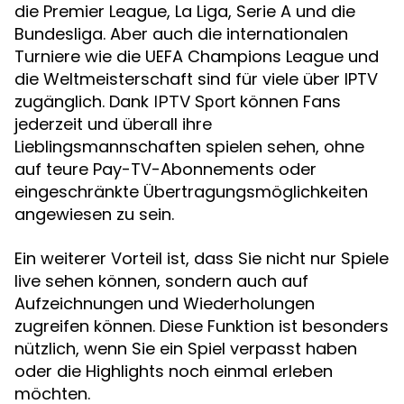
die Premier League, La Liga, Serie A und die
Bundesliga. Aber auch die internationalen
Turniere wie die UEFA Champions League und
die Weltmeisterschaft sind für viele über IPTV
zugänglich. Dank
können Fans
IPTV Sport
jederzeit und überall ihre
Lieblingsmannschaften spielen sehen, ohne
auf teure Pay-TV-Abonnements oder
eingeschränkte Übertragungsmöglichkeiten
angewiesen zu sein.
Ein weiterer Vorteil ist, dass Sie nicht nur Spiele
live sehen können, sondern auch auf
Aufzeichnungen und Wiederholungen
zugreifen können. Diese Funktion ist besonders
nützlich, wenn Sie ein Spiel verpasst haben
oder die Highlights noch einmal erleben
möchten.