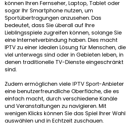
können Ihren Fernseher, Laptop, Tablet oder
sogar Ihr Smartphone nutzen, um
Sportübertragungen anzusehen. Das
bedeutet, dass Sie überall auf Ihre
Lieblingsspiele zugreifen können, solange Sie
eine Internetverbindung haben. Dies macht
IPTV zu einer idealen Lösung für Menschen, die
viel unterwegs sind oder in Gebieten leben, in
denen traditionelle TV-Dienste eingeschränkt
sind.
Zudem ermöglichen viele
-Anbieter
IPTV Sport
eine benutzerfreundliche Oberfläche, die es
einfach macht, durch verschiedene Kanäle
und Veranstaltungen zu navigieren. Mit
wenigen Klicks können Sie das Spiel Ihrer Wahl
auswählen und in Echtzeit zuschauen.