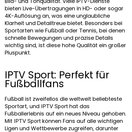
Bild- und Tonqualität. Viele IPTV-Dienste
bieten Live-Übertragungen in HD- oder sogar
4K-Auflösung an, was eine unglaubliche
Klarheit und Detailtreue bietet. Besonders bei
Sportarten wie Fußball oder Tennis, bei denen
schnelle Bewegungen und präzise Details
wichtig sind, ist diese hohe Qualität ein großer
Pluspunkt.
IPTV Sport: Perfekt für
Fußballfans
Fußball ist zweifellos die weltweit beliebteste
Sportart, und
hat das
IPTV Sport
Fußballerlebnis auf ein neues Niveau gehoben.
Mit
können Fans auf alle wichtigen
IPTV Sport
Ligen und Wettbewerbe zugreifen, darunter