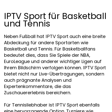
IPTV Sport für Basketball
und Tennis
Neben Fußball hat
auch eine breite
IPTV Sport
Abdeckung für andere Sportarten wie
Basketball und Tennis. Für Basketballfans
bedeutet dies, dass Sie Spiele der NBA,
EuroLeague und anderer wichtiger Ligen auf
Ihrem Bildschirm verfolgen können.
IPTV Sport
bietet nicht nur Live-Übertragungen, sondern
auch prägnante Analysen und
Expertenkommentare, die das
Zuschauererlebnis bereichern.
Für Tennisliebhaber ist
ebenfalls
IPTV Sport
eine hervorragende Option. Turniere wie