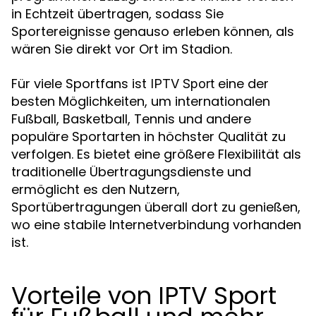
in Echtzeit übertragen, sodass Sie
Sportereignisse genauso erleben können, als
wären Sie direkt vor Ort im Stadion.
Für viele Sportfans ist
eine der
IPTV Sport
besten Möglichkeiten, um internationalen
Fußball, Basketball, Tennis und andere
populäre Sportarten in höchster Qualität zu
verfolgen. Es bietet eine größere Flexibilität als
traditionelle Übertragungsdienste und
ermöglicht es den Nutzern,
Sportübertragungen überall dort zu genießen,
wo eine stabile Internetverbindung vorhanden
ist.
Vorteile von IPTV Sport