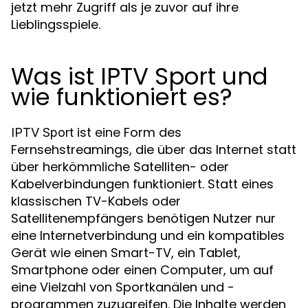
jetzt mehr Zugriff als je zuvor auf ihre
Lieblingsspiele.
Was ist IPTV Sport und
wie funktioniert es?
ist eine Form des
IPTV Sport
Fernsehstreamings, die über das Internet statt
über herkömmliche Satelliten- oder
Kabelverbindungen funktioniert. Statt eines
klassischen TV-Kabels oder
Satellitenempfängers benötigen Nutzer nur
eine Internetverbindung und ein kompatibles
Gerät wie einen Smart-TV, ein Tablet,
Smartphone oder einen Computer, um auf
eine Vielzahl von Sportkanälen und -
programmen zuzugreifen. Die Inhalte werden