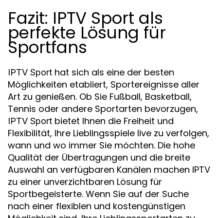
Fazit: IPTV Sport als
perfekte Lösung für
Sportfans
hat sich als eine der besten
IPTV Sport
Möglichkeiten etabliert, Sportereignisse aller
Art zu genießen. Ob Sie Fußball, Basketball,
Tennis oder andere Sportarten bevorzugen,
bietet Ihnen die Freiheit und
IPTV Sport
Flexibilität, Ihre Lieblingsspiele live zu verfolgen,
wann und wo immer Sie möchten. Die hohe
Qualität der Übertragungen und die breite
Auswahl an verfügbaren Kanälen machen IPTV
zu einer unverzichtbaren Lösung für
Sportbegeisterte. Wenn Sie auf der Suche
nach einer flexiblen und kostengünstigen