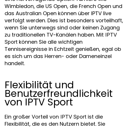
Wimbledon, die US Open, die French Open und
das Australian Open können über IPTV live
verfolgt werden. Dies ist besonders vorteilhaft,
wenn Sie unterwegs sind oder keinen Zugang
zu traditionellen TV-Kanälen haben. Mit
IPTV
können Sie alle wichtigen
Sport
Tennisereignisse in Echtzeit genießen, egal ob
es sich um das Herren- oder Dameneinzel
handelt.
Flexibilität und
Benutzerfreundlichkeit
von IPTV Sport
Ein großer Vorteil von
ist die
IPTV Sport
Flexibilität, die es den Nutzern bietet. Sie