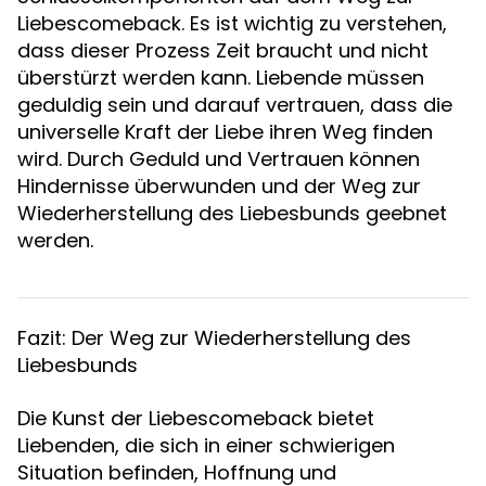
Liebescomeback. Es ist wichtig zu verstehen,
dass dieser Prozess Zeit braucht und nicht
überstürzt werden kann. Liebende müssen
geduldig sein und darauf vertrauen, dass die
universelle Kraft der Liebe ihren Weg finden
wird. Durch Geduld und Vertrauen können
Hindernisse überwunden und der Weg zur
Wiederherstellung des Liebesbunds geebnet
werden.
Fazit: Der Weg zur Wiederherstellung des
Liebesbunds
Die Kunst der Liebescomeback bietet
Liebenden, die sich in einer schwierigen
Situation befinden, Hoffnung und