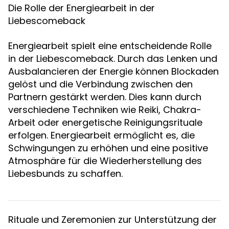
Die Rolle der Energiearbeit in der
Liebescomeback
Energiearbeit spielt eine entscheidende Rolle
in der Liebescomeback. Durch das Lenken und
Ausbalancieren der Energie können Blockaden
gelöst und die Verbindung zwischen den
Partnern gestärkt werden. Dies kann durch
verschiedene Techniken wie Reiki, Chakra-
Arbeit oder energetische Reinigungsrituale
erfolgen. Energiearbeit ermöglicht es, die
Schwingungen zu erhöhen und eine positive
Atmosphäre für die Wiederherstellung des
Liebesbunds zu schaffen.
Rituale und Zeremonien zur Unterstützung der