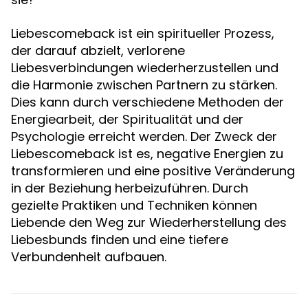
Liebescomeback ist ein spiritueller Prozess,
der darauf abzielt, verlorene
Liebesverbindungen wiederherzustellen und
die Harmonie zwischen Partnern zu stärken.
Dies kann durch verschiedene Methoden der
Energiearbeit, der Spiritualität und der
Psychologie erreicht werden. Der Zweck der
Liebescomeback ist es, negative Energien zu
transformieren und eine positive Veränderung
in der Beziehung herbeizuführen. Durch
gezielte Praktiken und Techniken können
Liebende den Weg zur Wiederherstellung des
Liebesbunds finden und eine tiefere
Verbundenheit aufbauen.