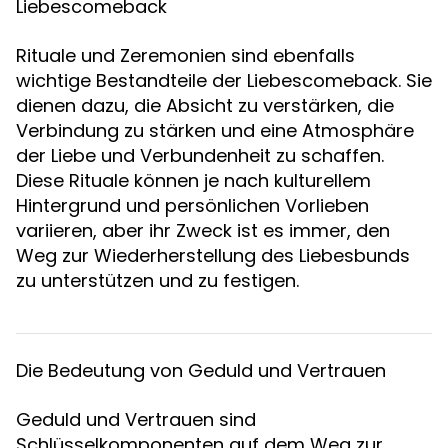
Liebescomeback
Rituale und Zeremonien sind ebenfalls
wichtige Bestandteile der Liebescomeback. Sie
dienen dazu, die Absicht zu verstärken, die
Verbindung zu stärken und eine Atmosphäre
der Liebe und Verbundenheit zu schaffen.
Diese Rituale können je nach kulturellem
Hintergrund und persönlichen Vorlieben
variieren, aber ihr Zweck ist es immer, den
Weg zur Wiederherstellung des Liebesbunds
zu unterstützen und zu festigen.
Die Bedeutung von Geduld und Vertrauen
Geduld und Vertrauen sind
Schlüsselkomponenten auf dem Weg zur