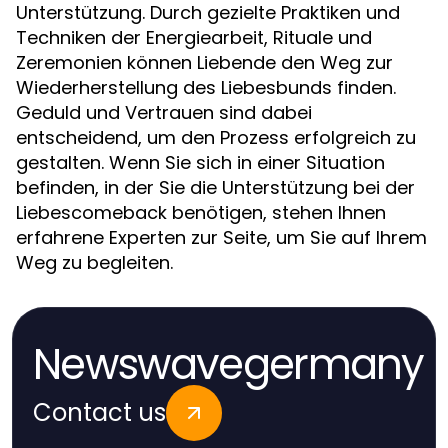
Unterstützung. Durch gezielte Praktiken und
Techniken der Energiearbeit, Rituale und
Zeremonien können Liebende den Weg zur
Wiederherstellung des Liebesbunds finden.
Geduld und Vertrauen sind dabei
entscheidend, um den Prozess erfolgreich zu
gestalten. Wenn Sie sich in einer Situation
befinden, in der Sie die Unterstützung bei der
Liebescomeback benötigen, stehen Ihnen
erfahrene Experten zur Seite, um Sie auf Ihrem
Weg zu begleiten.
Newswavegermany
Contact us