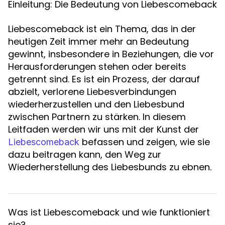
Einleitung: Die Bedeutung von Liebescomeback
Liebescomeback ist ein Thema, das in der
heutigen Zeit immer mehr an Bedeutung
gewinnt, insbesondere in Beziehungen, die vor
Herausforderungen stehen oder bereits
getrennt sind. Es ist ein Prozess, der darauf
abzielt, verlorene Liebesverbindungen
wiederherzustellen und den Liebesbund
zwischen Partnern zu stärken. In diesem
Leitfaden werden wir uns mit der Kunst der
befassen und zeigen, wie sie
Liebescomeback
dazu beitragen kann, den Weg zur
Wiederherstellung des Liebesbunds zu ebnen.
Was ist Liebescomeback und wie funktioniert
sie?