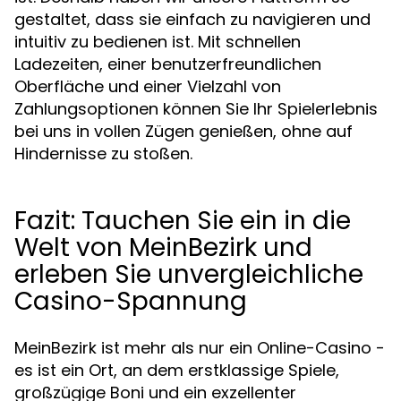
gestaltet, dass sie einfach zu navigieren und
intuitiv zu bedienen ist. Mit schnellen
Ladezeiten, einer benutzerfreundlichen
Oberfläche und einer Vielzahl von
Zahlungsoptionen können Sie Ihr Spielerlebnis
bei uns in vollen Zügen genießen, ohne auf
Hindernisse zu stoßen.
Fazit: Tauchen Sie ein in die
Welt von MeinBezirk und
erleben Sie unvergleichliche
Casino-Spannung
MeinBezirk ist mehr als nur ein Online-Casino -
es ist ein Ort, an dem erstklassige Spiele,
großzügige Boni und ein exzellenter