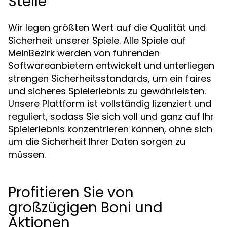
Stelle
Wir legen größten Wert auf die Qualität und
Sicherheit unserer Spiele. Alle Spiele auf
MeinBezirk werden von führenden
Softwareanbietern entwickelt und unterliegen
strengen Sicherheitsstandards, um ein faires
und sicheres Spielerlebnis zu gewährleisten.
Unsere Plattform ist vollständig lizenziert und
reguliert, sodass Sie sich voll und ganz auf Ihr
Spielerlebnis konzentrieren können, ohne sich
um die Sicherheit Ihrer Daten sorgen zu
müssen.
Profitieren Sie von
großzügigen Boni und
Aktionen