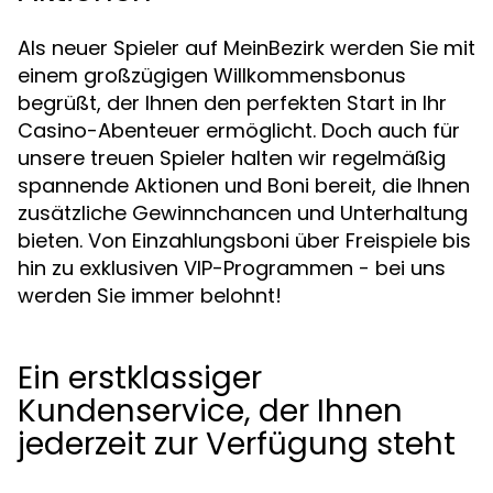
Als neuer Spieler auf MeinBezirk werden Sie mit
einem großzügigen Willkommensbonus
begrüßt, der Ihnen den perfekten Start in Ihr
Casino-Abenteuer ermöglicht. Doch auch für
unsere treuen Spieler halten wir regelmäßig
spannende Aktionen und Boni bereit, die Ihnen
zusätzliche Gewinnchancen und Unterhaltung
bieten. Von Einzahlungsboni über Freispiele bis
hin zu exklusiven VIP-Programmen - bei uns
werden Sie immer belohnt!
Ein erstklassiger
Kundenservice, der Ihnen
jederzeit zur Verfügung steht