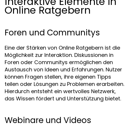
Interaktive Elemente in
Online Ratgebern
Foren und Communitys
Eine der Stärken von Online Ratgebern ist die
Möglichkeit zur Interaktion. Diskussionen in
Foren oder Communitys ermöglichen den
Austausch von Ideen und Erfahrungen. Nutzer
können Fragen stellen, ihre eigenen Tipps
teilen oder Lösungen zu Problemen erarbeiten.
Hierdurch entsteht ein wertvolles Netzwerk,
das Wissen fördert und Unterstützung bietet.
Webinare und Videos