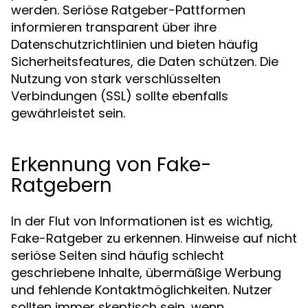
werden. Seriöse Ratgeber-Pattformen
informieren transparent über ihre
Datenschutzrichtlinien und bieten häufig
Sicherheitsfeatures, die Daten schützen. Die
Nutzung von stark verschlüsselten
Verbindungen (SSL) sollte ebenfalls
gewährleistet sein.
Erkennung von Fake-
Ratgebern
In der Flut von Informationen ist es wichtig,
Fake-Ratgeber zu erkennen. Hinweise auf nicht
seriöse Seiten sind häufig schlecht
geschriebene Inhalte, übermäßige Werbung
und fehlende Kontaktmöglichkeiten. Nutzer
sollten immer skeptisch sein, wenn