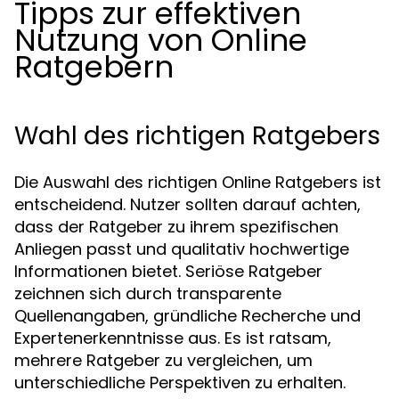
Tipps zur effektiven
Nutzung von Online
Ratgebern
Wahl des richtigen Ratgebers
Die Auswahl des richtigen Online Ratgebers ist
entscheidend. Nutzer sollten darauf achten,
dass der Ratgeber zu ihrem spezifischen
Anliegen passt und qualitativ hochwertige
Informationen bietet. Seriöse Ratgeber
zeichnen sich durch transparente
Quellenangaben, gründliche Recherche und
Expertenerkenntnisse aus. Es ist ratsam,
mehrere Ratgeber zu vergleichen, um
unterschiedliche Perspektiven zu erhalten.