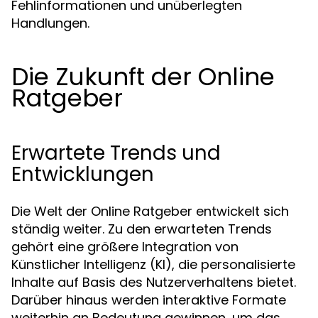
Fehlinformationen und unüberlegten
Handlungen.
Die Zukunft der Online
Ratgeber
Erwartete Trends und
Entwicklungen
Die Welt der Online Ratgeber entwickelt sich
ständig weiter. Zu den erwarteten Trends
gehört eine größere Integration von
Künstlicher Intelligenz (KI), die personalisierte
Inhalte auf Basis des Nutzerverhaltens bietet.
Darüber hinaus werden interaktive Formate
weiterhin an Bedeutung gewinnen, um das