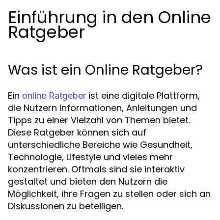
Einführung in den Online
Ratgeber
Was ist ein Online Ratgeber?
Ein
ist eine digitale Plattform,
online Ratgeber
die Nutzern Informationen, Anleitungen und
Tipps zu einer Vielzahl von Themen bietet.
Diese Ratgeber können sich auf
unterschiedliche Bereiche wie Gesundheit,
Technologie, Lifestyle und vieles mehr
konzentrieren. Oftmals sind sie interaktiv
gestaltet und bieten den Nutzern die
Möglichkeit, ihre Fragen zu stellen oder sich an
Diskussionen zu beteiligen.