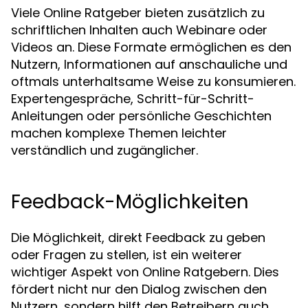
Viele Online Ratgeber bieten zusätzlich zu
schriftlichen Inhalten auch Webinare oder
Videos an. Diese Formate ermöglichen es den
Nutzern, Informationen auf anschauliche und
oftmals unterhaltsame Weise zu konsumieren.
Expertengespräche, Schritt-für-Schritt-
Anleitungen oder persönliche Geschichten
machen komplexe Themen leichter
verständlich und zugänglicher.
Feedback-Möglichkeiten
Die Möglichkeit, direkt Feedback zu geben
oder Fragen zu stellen, ist ein weiterer
wichtiger Aspekt von Online Ratgebern. Dies
fördert nicht nur den Dialog zwischen den
Nutzern, sondern hilft den Betreibern auch,