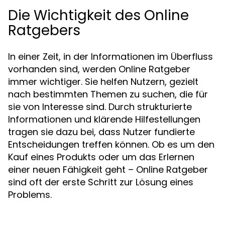
Die Wichtigkeit des Online
Ratgebers
In einer Zeit, in der Informationen im Überfluss
vorhanden sind, werden Online Ratgeber
immer wichtiger. Sie helfen Nutzern, gezielt
nach bestimmten Themen zu suchen, die für
sie von Interesse sind. Durch strukturierte
Informationen und klärende Hilfestellungen
tragen sie dazu bei, dass Nutzer fundierte
Entscheidungen treffen können. Ob es um den
Kauf eines Produkts oder um das Erlernen
einer neuen Fähigkeit geht – Online Ratgeber
sind oft der erste Schritt zur Lösung eines
Problems.