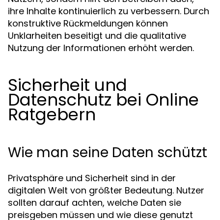
ihre Inhalte kontinuierlich zu verbessern. Durch
konstruktive Rückmeldungen können
Unklarheiten beseitigt und die qualitative
Nutzung der Informationen erhöht werden.
Sicherheit und
Datenschutz bei Online
Ratgebern
Wie man seine Daten schützt
Privatsphäre und Sicherheit sind in der
digitalen Welt von größter Bedeutung. Nutzer
sollten darauf achten, welche Daten sie
preisgeben müssen und wie diese genutzt