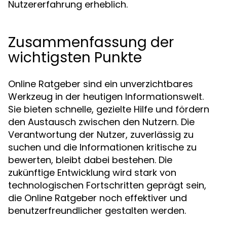
Nutzererfahrung erheblich.
Zusammenfassung der
wichtigsten Punkte
Online Ratgeber sind ein unverzichtbares
Werkzeug in der heutigen Informationswelt.
Sie bieten schnelle, gezielte Hilfe und fördern
den Austausch zwischen den Nutzern. Die
Verantwortung der Nutzer, zuverlässig zu
suchen und die Informationen kritische zu
bewerten, bleibt dabei bestehen. Die
zukünftige Entwicklung wird stark von
technologischen Fortschritten geprägt sein,
die Online Ratgeber noch effektiver und
benutzerfreundlicher gestalten werden.