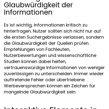
Glaubwürdigkeit der
Informationen
Es ist wichtig, Informationen kritisch zu
hinterfragen. Nutzer sollten sich nicht nur auf
die ersten Suchergebnisse verlassen, sondern
die Glaubwürdigkeit der Quellen prüfen.
Empfehlungen von Fachleuten,
Nutzerbewertungen und wissenschaftliche
Studien können dabei helfen,
vertrauenswürdige Informationen von weniger
zuverlässigen zu unterscheiden. Immer wieder
auftretende Fehler oder übertriebene
Werbeversprechen können ein Zeichen für
mangelnde Glaubwürdigkeit sein.