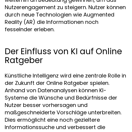
Nutzerengagement zu steigern. Nutzer können
durch neue Technologien wie Augmented
Reality (AR) die Informationen noch
fesselnder erleben.
Der Einfluss von KI auf Online
Ratgeber
Künstliche Intelligenz wird eine zentrale Rolle in
der Zukunft der Online Ratgeber spielen.
Anhand von Datenanalysen können KI-
Systeme die Wünsche und Bedürfnisse der
Nutzer besser vorhersagen und
maßgeschneiderte Vorschläge unterbreiten.
Dies ermöglicht eine noch gezieltere
Informationssuche und verbessert die