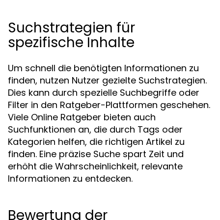
Suchstrategien für
spezifische Inhalte
Um schnell die benötigten Informationen zu
finden, nutzen Nutzer gezielte Suchstrategien.
Dies kann durch spezielle Suchbegriffe oder
Filter in den Ratgeber-Plattformen geschehen.
Viele Online Ratgeber bieten auch
Suchfunktionen an, die durch Tags oder
Kategorien helfen, die richtigen Artikel zu
finden. Eine präzise Suche spart Zeit und
erhöht die Wahrscheinlichkeit, relevante
Informationen zu entdecken.
Bewertung der