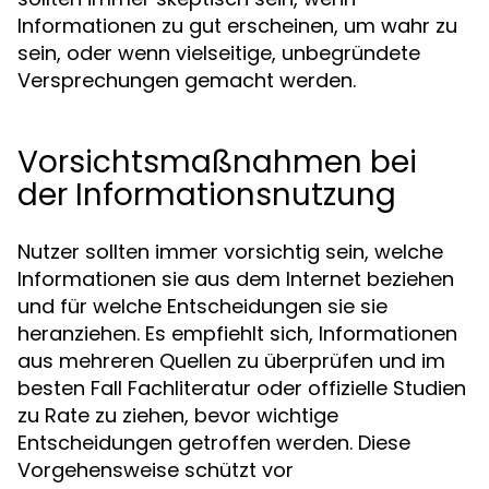
Informationen zu gut erscheinen, um wahr zu
sein, oder wenn vielseitige, unbegründete
Versprechungen gemacht werden.
Vorsichtsmaßnahmen bei
der Informationsnutzung
Nutzer sollten immer vorsichtig sein, welche
Informationen sie aus dem Internet beziehen
und für welche Entscheidungen sie sie
heranziehen. Es empfiehlt sich, Informationen
aus mehreren Quellen zu überprüfen und im
besten Fall Fachliteratur oder offizielle Studien
zu Rate zu ziehen, bevor wichtige
Entscheidungen getroffen werden. Diese
Vorgehensweise schützt vor