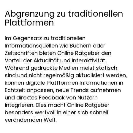
Abgrenzung zu traditionellen
Plattformen
Im Gegensatz zu traditionellen
Informationsquellen wie Büchern oder
Zeitschriften bieten Online Ratgeber den
Vorteil der Aktualität und Interaktivität.
Während gedruckte Medien meist statisch
sind und nicht regelmäßig aktualisiert werden,
können digitale Plattformen Informationen in
Echtzeit anpassen, neue Trends aufnehmen
und direktes Feedback von Nutzern
integrieren. Dies macht Online Ratgeber
besonders wertvoll in einer sich schnell
verändernden Welt.