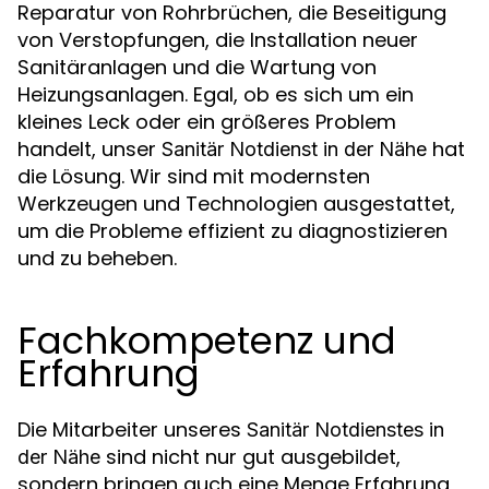
Reparatur von Rohrbrüchen, die Beseitigung
von Verstopfungen, die Installation neuer
Sanitäranlagen und die Wartung von
Heizungsanlagen. Egal, ob es sich um ein
kleines Leck oder ein größeres Problem
handelt, unser
hat
Sanitär Notdienst in der Nähe
die Lösung. Wir sind mit modernsten
Werkzeugen und Technologien ausgestattet,
um die Probleme effizient zu diagnostizieren
und zu beheben.
Fachkompetenz und
Erfahrung
Die Mitarbeiter unseres
Sanitär Notdienstes in
sind nicht nur gut ausgebildet,
der Nähe
sondern bringen auch eine Menge Erfahrung