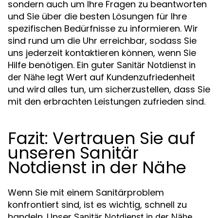
sondern auch um Ihre Fragen zu beantworten
und Sie über die besten Lösungen für Ihre
spezifischen Bedürfnisse zu informieren. Wir
sind rund um die Uhr erreichbar, sodass Sie
uns jederzeit kontaktieren können, wenn Sie
Hilfe benötigen. Ein guter
Sanitär Notdienst in
legt Wert auf Kundenzufriedenheit
der Nähe
und wird alles tun, um sicherzustellen, dass Sie
mit den erbrachten Leistungen zufrieden sind.
Fazit: Vertrauen Sie auf
unseren Sanitär
Notdienst in der Nähe
Wenn Sie mit einem Sanitärproblem
konfrontiert sind, ist es wichtig, schnell zu
handeln. Unser
Sanitär Notdienst in der Nähe