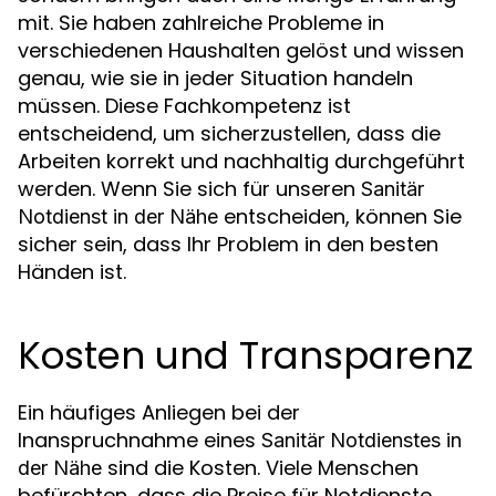
mit. Sie haben zahlreiche Probleme in
verschiedenen Haushalten gelöst und wissen
genau, wie sie in jeder Situation handeln
müssen. Diese Fachkompetenz ist
entscheidend, um sicherzustellen, dass die
Arbeiten korrekt und nachhaltig durchgeführt
werden. Wenn Sie sich für unseren
Sanitär
entscheiden, können Sie
Notdienst in der Nähe
sicher sein, dass Ihr Problem in den besten
Händen ist.
Kosten und Transparenz
Ein häufiges Anliegen bei der
Inanspruchnahme eines
Sanitär Notdienstes in
sind die Kosten. Viele Menschen
der Nähe
befürchten, dass die Preise für Notdienste