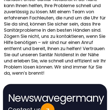
kann Ihnen helfen, Ihre Probleme schnell und
zuverlässig zu lösen. Mit einem Team von
erfahrenen Fachleuten, die rund um die Uhr für
Sie da sind, können Sie sicher sein, dass Ihre
Sanitärprobleme in den besten Händen sind.
Zögern Sie nicht, uns zu kontaktieren, wenn Sie
Hilfe benötigen – wir sind nur einen Anruf
entfernt und bereit, Ihnen zu helfen! Vertrauen
Sie auf unseren
Sanitär Notdienst in der Nähe
und erleben Sie, wie schnell und effizient wir Ihr
Problem lösen können. Wir sind immer für Sie
da, wenn’s brennt!
Newswavegermany
Contact us