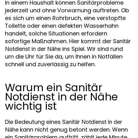
In einem Haushalt können Sanitärprobleme
jederzeit und ohne Vorwarnung auftreten. Ob
es sich um einen Rohrbruch, eine verstopfte
Toilette oder einen defekten Wasserhahn
handelt, solche Situationen erfordern
sofortige Maßnahmen. Hier kommt der
Sanitär
ins Spiel. Wir sind rund
Notdienst in der Nähe
um die Uhr für Sie da, um Ihnen in Notfällen
schnell und zuverlässig zu helfen.
Warum ein Sanitär
Notdienst in der Nähe
wichtig ist
Die Bedeutung eines
Sanitär Notdienst in der
kann nicht genug betont werden. Wenn
Nähe
ein Sanitärproblem auftritt, zählt jede Minute.