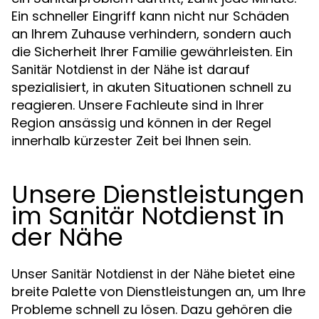
Ein schneller Eingriff kann nicht nur Schäden
an Ihrem Zuhause verhindern, sondern auch
die Sicherheit Ihrer Familie gewährleisten. Ein
ist darauf
Sanitär Notdienst in der Nähe
spezialisiert, in akuten Situationen schnell zu
reagieren. Unsere Fachleute sind in Ihrer
Region ansässig und können in der Regel
innerhalb kürzester Zeit bei Ihnen sein.
Unsere Dienstleistungen
im Sanitär Notdienst in
der Nähe
Unser
bietet eine
Sanitär Notdienst in der Nähe
breite Palette von Dienstleistungen an, um Ihre
Probleme schnell zu lösen. Dazu gehören die