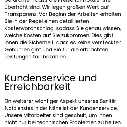
überhöht sind. Wir legen großen Wert auf
Transparenz. Vor Beginn der Arbeiten erhalten
Sie in der Regel einen detaillierten
Kostenvoranschlag, sodass Sie genau wissen,
welche Kosten auf Sie zukommen. Dies gibt
Ihnen die Sicherheit, dass es keine versteckten
Gebühren gibt und Sie für die erbrachten
Leistungen fair bezahlen.
Kundenservice und
Erreichbarkeit
Ein weiterer wichtiger Aspekt unseres
Sanitär
ist der Kundenservice.
Notdienstes in der Nähe
Unsere Mitarbeiter sind geschult, um Ihnen
nicht nur bei technischen Problemen zu helfen,