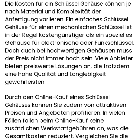
Die Kosten für ein
können je
Schlüssel Gehäuse
nach Material und Komplexität der
Anfertigung variieren. Ein einfaches
Schlüssel
für einen mechanischen Schlüssel ist
Gehäuse
in der Regel kostengünstiger als ein spezielles
Gehäuse für elektronische oder Funkschlüssel.
Doch auch bei hochwertigen Gehäusen muss
der Preis nicht immer hoch sein. Viele Anbieter
bieten preiswerte Lösungen an, die trotzdem
eine hohe Qualität und Langlebigkeit
gewährleisten.
Durch den Online-Kauf eines
Schlüssel
können Sie zudem von attraktiven
Gehäuses
Preisen und Angeboten profitieren. In vielen
Fällen fallen beim Online-Kauf keine
zusätzlichen Werkstattgebühren an, was die
Gesamtkosten reduziert. Vergleichen Sie die