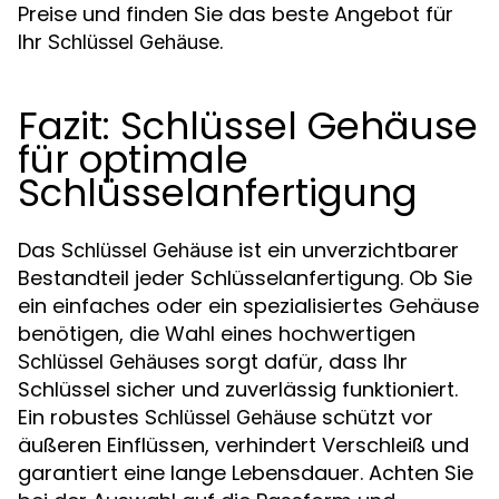
Preise und finden Sie das beste Angebot für
Ihr
.
Schlüssel Gehäuse
Fazit: Schlüssel Gehäuse
für optimale
Schlüsselanfertigung
Das
ist ein unverzichtbarer
Schlüssel Gehäuse
Bestandteil jeder Schlüsselanfertigung. Ob Sie
ein einfaches oder ein spezialisiertes Gehäuse
benötigen, die Wahl eines hochwertigen
sorgt dafür, dass Ihr
Schlüssel Gehäuses
Schlüssel sicher und zuverlässig funktioniert.
Ein robustes
schützt vor
Schlüssel Gehäuse
äußeren Einflüssen, verhindert Verschleiß und
garantiert eine lange Lebensdauer. Achten Sie