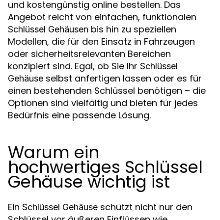
und kostengünstig online bestellen. Das
Angebot reicht von einfachen, funktionalen
bis hin zu speziellen
Schlüssel Gehäusen
Modellen, die für den Einsatz in Fahrzeugen
oder sicherheitsrelevanten Bereichen
konzipiert sind. Egal, ob Sie Ihr
Schlüssel
selbst anfertigen lassen oder es für
Gehäuse
einen bestehenden Schlüssel benötigen – die
Optionen sind vielfältig und bieten für jedes
Bedürfnis eine passende Lösung.
Warum ein
hochwertiges Schlüssel
Gehäuse wichtig ist
Ein
schützt nicht nur den
Schlüssel Gehäuse
Schlüssel vor äußeren Einflüssen wie