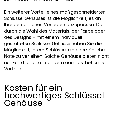
Ein weiterer Vorteil eines maßgeschneiderten
ist die Möglichkeit, es an
Schlüssel Gehäuses
Ihre persönlichen Vorlieben anzupassen. Ob
durch die Wahl des Materials, der Farbe oder
des Designs – mit einem individuell
gestalteten
haben Sie die
Schlüssel Gehäuse
Möglichkeit, Ihrem Schlüssel eine persönliche
Note zu verleihen. Solche Gehäuse bieten nicht
nur Funktionalität, sondern auch ästhetische
Vorteile.
Kosten für ein
hochwertiges Schlüssel
Gehäuse