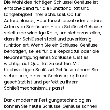
Die Wahl des richtigen
ist
Schlüssel Gehäuse
entscheidend für die Funktionalität und
Langlebigkeit Ihrer Schlüssel. Ob für
Autoschlüssel, Haustürschlüssel oder andere
Arten von Schlüsseln – das
Schlüssel Gehäuse
spielt eine wichtige Rolle, um sicherzustellen,
dass Ihr Schlüssel stabil und zuverlässig
funktioniert. Wenn Sie ein
Schlüssel Gehäuse
benötigen, sei es für die Reparatur oder die
Neuanfertigung eines Schlüssels, ist es
wichtig, auf Qualität zu achten. Mit
hochwertigen
können Sie
Schlüssel Gehäuse
sicher sein, dass Ihr Schlüssel optimal
geschützt ist und perfekt zu Ihrem
Schließmechanismus passt.
Dank moderner Fertigungstechnologien
können Sie heute
schnell
Schlüssel Gehäuse