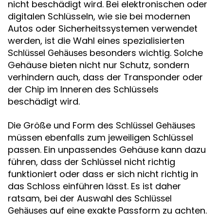
nicht beschädigt wird. Bei elektronischen oder
digitalen Schlüsseln, wie sie bei modernen
Autos oder Sicherheitssystemen verwendet
werden, ist die Wahl eines spezialisierten
besonders wichtig. Solche
Schlüssel Gehäuses
Gehäuse bieten nicht nur Schutz, sondern
verhindern auch, dass der Transponder oder
der Chip im Inneren des Schlüssels
beschädigt wird.
Die Größe und Form des
Schlüssel Gehäuses
müssen ebenfalls zum jeweiligen Schlüssel
passen. Ein unpassendes Gehäuse kann dazu
führen, dass der Schlüssel nicht richtig
funktioniert oder dass er sich nicht richtig in
das Schloss einführen lässt. Es ist daher
ratsam, bei der Auswahl des
Schlüssel
auf eine exakte Passform zu achten.
Gehäuses