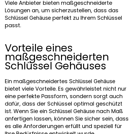
Viele Anbieter bieten maßgeschneiderte
Lösungen an, um sicherzustellen, dass das
perfekt zu Ihrem Schlüssel
Schlüssel Gehäuse
passt.
Vorteile eines
maßgeschneiderten
Schlüssel Gehäuses
Ein maßgeschneidertes
Schlüssel Gehäuse
bietet viele Vorteile. Es gewährleistet nicht nur
eine perfekte Passform, sondern sorgt auch
dafür, dass der Schlüssel optimal geschützt
ist. Wenn Sie ein
nach Maß
Schlüssel Gehäuse
anfertigen lassen, können Sie sicher sein, dass
es alle Anforderungen erfüllt und speziell für
Ihre Bedürfnisse entwickelt wurde.