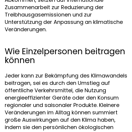
Zusammenarbeit zur Reduzierung der
Treibhausgasemissionen und zur
Unterstützung der Anpassung an klimatische
Veränderungen.
Wie Einzelpersonen beitragen
können
Jeder kann zur Bekämpfung des Klimawandels
beitragen, sei es durch den Umstieg auf
öffentliche Verkehrsmittel, die Nutzung
energieeffizienter Geräte oder den Konsum
regionaler und saisonaler Produkte. Kleinere
Veränderungen im Alltag können summiert
große Auswirkungen auf den Klima haben,
indem sie den persönlichen ökologischen