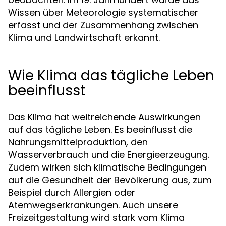
Wissen über Meteorologie systematischer
erfasst und der Zusammenhang zwischen
Klima und Landwirtschaft erkannt.
Wie Klima das tägliche Leben
beeinflusst
Das Klima hat weitreichende Auswirkungen
auf das tägliche Leben. Es beeinflusst die
Nahrungsmittelproduktion, den
Wasserverbrauch und die Energieerzeugung.
Zudem wirken sich klimatische Bedingungen
auf die Gesundheit der Bevölkerung aus, zum
Beispiel durch Allergien oder
Atemwegserkrankungen. Auch unsere
Freizeitgestaltung wird stark vom Klima