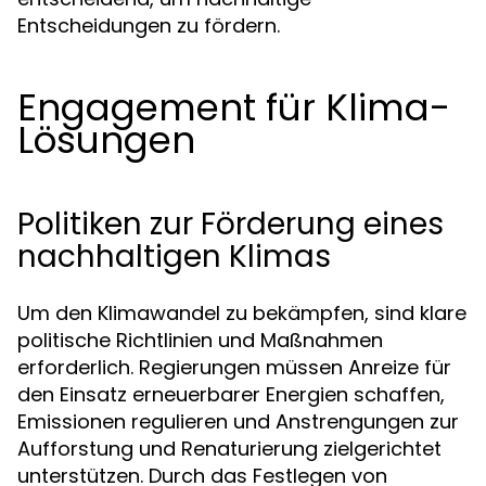
Entscheidungen zu fördern.
Engagement für Klima-
Lösungen
Politiken zur Förderung eines
nachhaltigen Klimas
Um den Klimawandel zu bekämpfen, sind klare
politische Richtlinien und Maßnahmen
erforderlich. Regierungen müssen Anreize für
den Einsatz erneuerbarer Energien schaffen,
Emissionen regulieren und Anstrengungen zur
Aufforstung und Renaturierung zielgerichtet
unterstützen. Durch das Festlegen von