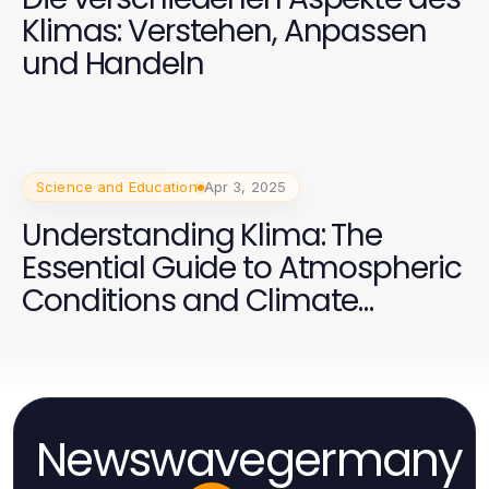
Klimas: Verstehen, Anpassen
und Handeln
Science and Education
Apr 3, 2025
Understanding Klima: The
Essential Guide to Atmospheric
Conditions and Climate
Change
Newswavegermany