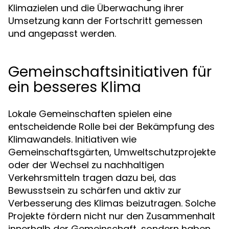
Klimazielen und die Überwachung ihrer
Umsetzung kann der Fortschritt gemessen
und angepasst werden.
Gemeinschaftsinitiativen für
ein besseres Klima
Lokale Gemeinschaften spielen eine
entscheidende Rolle bei der Bekämpfung des
Klimawandels. Initiativen wie
Gemeinschaftsgärten, Umweltschutzprojekte
oder der Wechsel zu nachhaltigen
Verkehrsmitteln tragen dazu bei, das
Bewusstsein zu schärfen und aktiv zur
Verbesserung des Klimas beizutragen. Solche
Projekte fördern nicht nur den Zusammenhalt
innerhalb der Gemeinschaft, sondern haben