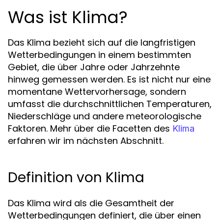
Was ist Klima?
Das Klima bezieht sich auf die langfristigen
Wetterbedingungen in einem bestimmten
Gebiet, die über Jahre oder Jahrzehnte
hinweg gemessen werden. Es ist nicht nur eine
momentane Wettervorhersage, sondern
umfasst die durchschnittlichen Temperaturen,
Niederschläge und andere meteorologische
Faktoren. Mehr über die Facetten des
Klima
erfahren wir im nächsten Abschnitt.
Definition von Klima
Das Klima wird als die Gesamtheit der
Wetterbedingungen definiert, die über einen