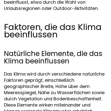
beeinflusst, etwa durch die Wahl von
Urlaubsregionen oder Outdoor-Aktivitäten.
Faktoren, die das Klima
beeinflussen
Natürliche Elemente, die das
Klima beeinflussen
Das Klima wird durch verschiedene natürliche
Faktoren geprägt, einschließlich
geographischer Breite, Höhe über dem
Meeresspiegel, Nähe zu Wasserflächen sowie
durch Vegetation und Bodenbeschaffenheit.
Diese Elemente wirken miteinander und