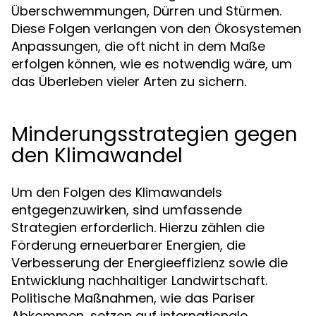
Überschwemmungen, Dürren und Stürmen.
Diese Folgen verlangen von den Ökosystemen
Anpassungen, die oft nicht in dem Maße
erfolgen können, wie es notwendig wäre, um
das Überleben vieler Arten zu sichern.
Minderungsstrategien gegen
den Klimawandel
Um den Folgen des Klimawandels
entgegenzuwirken, sind umfassende
Strategien erforderlich. Hierzu zählen die
Förderung erneuerbarer Energien, die
Verbesserung der Energieeffizienz sowie die
Entwicklung nachhaltiger Landwirtschaft.
Politische Maßnahmen, wie das Pariser
Abkommen, setzen auf internationale