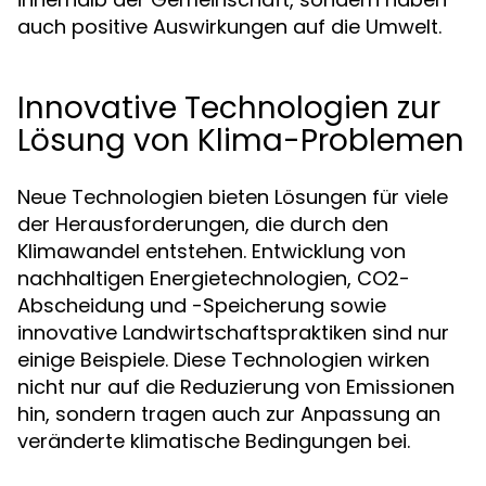
auch positive Auswirkungen auf die Umwelt.
Innovative Technologien zur
Lösung von Klima-Problemen
Neue Technologien bieten Lösungen für viele
der Herausforderungen, die durch den
Klimawandel entstehen. Entwicklung von
nachhaltigen Energietechnologien, CO2-
Abscheidung und -Speicherung sowie
innovative Landwirtschaftspraktiken sind nur
einige Beispiele. Diese Technologien wirken
nicht nur auf die Reduzierung von Emissionen
hin, sondern tragen auch zur Anpassung an
veränderte klimatische Bedingungen bei.