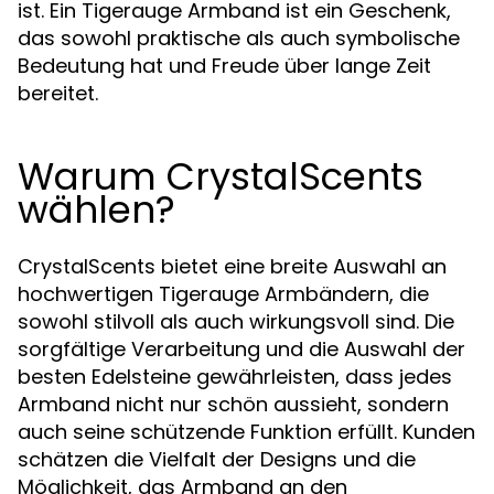
ist. Ein Tigerauge Armband ist ein Geschenk,
das sowohl praktische als auch symbolische
Bedeutung hat und Freude über lange Zeit
bereitet.
Warum CrystalScents
wählen?
CrystalScents bietet eine breite Auswahl an
hochwertigen Tigerauge Armbändern, die
sowohl stilvoll als auch wirkungsvoll sind. Die
sorgfältige Verarbeitung und die Auswahl der
besten Edelsteine gewährleisten, dass jedes
Armband nicht nur schön aussieht, sondern
auch seine schützende Funktion erfüllt. Kunden
schätzen die Vielfalt der Designs und die
Möglichkeit, das Armband an den