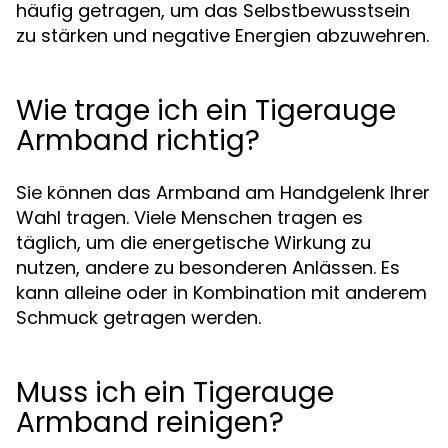
häufig getragen, um das Selbstbewusstsein
zu stärken und negative Energien abzuwehren.
Wie trage ich ein Tigerauge
Armband richtig?
Sie können das Armband am Handgelenk Ihrer
Wahl tragen. Viele Menschen tragen es
täglich, um die energetische Wirkung zu
nutzen, andere zu besonderen Anlässen. Es
kann alleine oder in Kombination mit anderem
Schmuck getragen werden.
Muss ich ein Tigerauge
Armband reinigen?