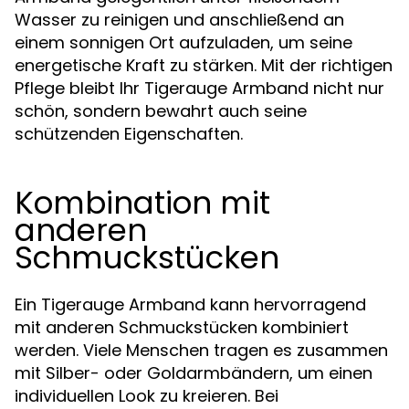
Wasser zu reinigen und anschließend an
einem sonnigen Ort aufzuladen, um seine
energetische Kraft zu stärken. Mit der richtigen
Pflege bleibt Ihr Tigerauge Armband nicht nur
schön, sondern bewahrt auch seine
schützenden Eigenschaften.
Kombination mit
anderen
Schmuckstücken
Ein Tigerauge Armband kann hervorragend
mit anderen Schmuckstücken kombiniert
werden. Viele Menschen tragen es zusammen
mit Silber- oder Goldarmbändern, um einen
individuellen Look zu kreieren. Bei