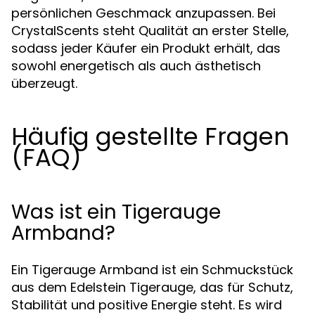
persönlichen Geschmack anzupassen. Bei
CrystalScents steht Qualität an erster Stelle,
sodass jeder Käufer ein Produkt erhält, das
sowohl energetisch als auch ästhetisch
überzeugt.
Häufig gestellte Fragen
(FAQ)
Was ist ein Tigerauge
Armband?
Ein Tigerauge Armband ist ein Schmuckstück
aus dem Edelstein Tigerauge, das für Schutz,
Stabilität und positive Energie steht. Es wird