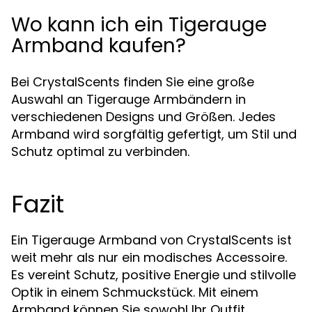
Wo kann ich ein Tigerauge
Armband kaufen?
Bei CrystalScents finden Sie eine große
Auswahl an Tigerauge Armbändern in
verschiedenen Designs und Größen. Jedes
Armband wird sorgfältig gefertigt, um Stil und
Schutz optimal zu verbinden.
Fazit
Ein Tigerauge Armband von CrystalScents ist
weit mehr als nur ein modisches Accessoire.
Es vereint Schutz, positive Energie und stilvolle
Optik in einem Schmuckstück. Mit einem
Armband können Sie sowohl Ihr Outfit