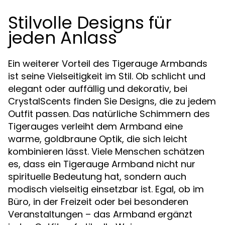
Stilvolle Designs für
jeden Anlass
Ein weiterer Vorteil des Tigerauge Armbands
ist seine Vielseitigkeit im Stil. Ob schlicht und
elegant oder auffällig und dekorativ, bei
CrystalScents finden Sie Designs, die zu jedem
Outfit passen. Das natürliche Schimmern des
Tigerauges verleiht dem Armband eine
warme, goldbraune Optik, die sich leicht
kombinieren lässt. Viele Menschen schätzen
es, dass ein Tigerauge Armband nicht nur
spirituelle Bedeutung hat, sondern auch
modisch vielseitig einsetzbar ist. Egal, ob im
Büro, in der Freizeit oder bei besonderen
Veranstaltungen – das Armband ergänzt