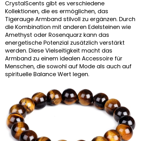
CrystalScents gibt es verschiedene
Kollektionen, die es ermöglichen, das
Tigerauge Armband stilvoll zu ergänzen. Durch
die Kombination mit anderen Edelsteinen wie
Amethyst oder Rosenquarz kann das
energetische Potenzial zusätzlich verstärkt
werden. Diese Vielseitigkeit macht das
Armband zu einem idealen Accessoire für
Menschen, die sowohl auf Mode als auch auf
spirituelle Balance Wert legen.