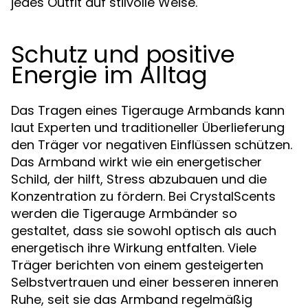
jedes Outfit auf stilvolle Weise.
Schutz und positive
Energie im Alltag
Das Tragen eines Tigerauge Armbands kann
laut Experten und traditioneller Überlieferung
den Träger vor negativen Einflüssen schützen.
Das Armband wirkt wie ein energetischer
Schild, der hilft, Stress abzubauen und die
Konzentration zu fördern. Bei CrystalScents
werden die Tigerauge Armbänder so
gestaltet, dass sie sowohl optisch als auch
energetisch ihre Wirkung entfalten. Viele
Träger berichten von einem gesteigerten
Selbstvertrauen und einer besseren inneren
Ruhe, seit sie das Armband regelmäßig