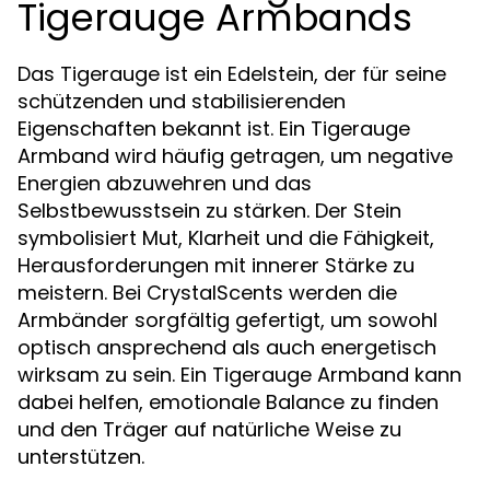
Tigerauge Armbands
Das Tigerauge ist ein Edelstein, der für seine
schützenden und stabilisierenden
Eigenschaften bekannt ist. Ein Tigerauge
Armband wird häufig getragen, um negative
Energien abzuwehren und das
Selbstbewusstsein zu stärken. Der Stein
symbolisiert Mut, Klarheit und die Fähigkeit,
Herausforderungen mit innerer Stärke zu
meistern. Bei CrystalScents werden die
Armbänder sorgfältig gefertigt, um sowohl
optisch ansprechend als auch energetisch
wirksam zu sein. Ein Tigerauge Armband kann
dabei helfen, emotionale Balance zu finden
und den Träger auf natürliche Weise zu
unterstützen.