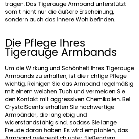
tragen. Das Tigerauge Armband unterstützt
somit nicht nur die äußere Erscheinung,
sondern auch das innere Wohlbefinden.
Die Pflege Ihres
Tigerauge Armbands
Um die Wirkung und Schönheit Ihres Tigerauge
Armbands zu erhalten, ist die richtige Pflege
wichtig. Reinigen Sie das Armband regelmäßig
mit einem weichen Tuch und vermeiden Sie
den Kontakt mit aggressiven Chemikalien. Bei
CrystalScents erhalten Sie hochwertige
Armbänder, die langlebig und
widerstandsfähig sind, sodass Sie lange
Freude daran haben. Es wird empfohlen, das
Armband gelegentlich unter fließendem