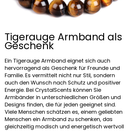
Tigerauge Armband als
Geschenk
Ein Tigerauge Armband eignet sich auch
hervorragend als Geschenk für Freunde und
Familie. Es vermittelt nicht nur Stil, sondern
auch den Wunsch nach Schutz und positiver
Energie. Bei CrystalScents können Sie
Armbänder in unterschiedlichen Größen und
Designs finden, die für jeden geeignet sind.
Viele Menschen schätzen es, einem geliebten
Menschen ein Armband zu schenken, das
gleichzeitig modisch und energetisch wertvoll