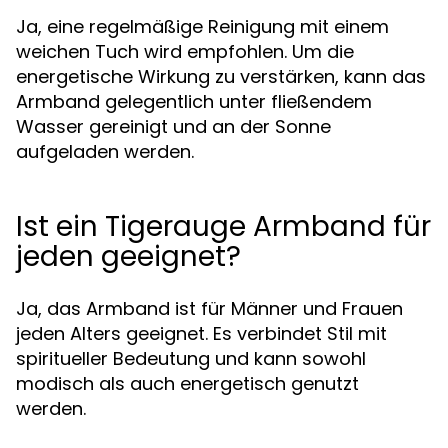
Ja, eine regelmäßige Reinigung mit einem
weichen Tuch wird empfohlen. Um die
energetische Wirkung zu verstärken, kann das
Armband gelegentlich unter fließendem
Wasser gereinigt und an der Sonne
aufgeladen werden.
Ist ein Tigerauge Armband für
jeden geeignet?
Ja, das Armband ist für Männer und Frauen
jeden Alters geeignet. Es verbindet Stil mit
spiritueller Bedeutung und kann sowohl
modisch als auch energetisch genutzt
werden.