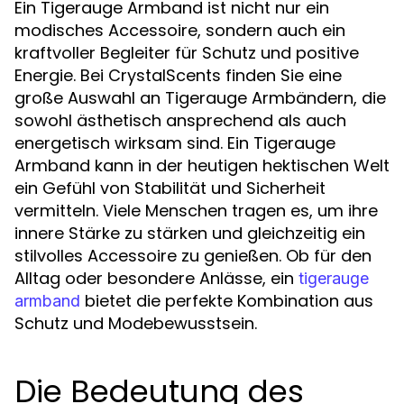
Ein Tigerauge Armband ist nicht nur ein
modisches Accessoire, sondern auch ein
kraftvoller Begleiter für Schutz und positive
Energie. Bei CrystalScents finden Sie eine
große Auswahl an Tigerauge Armbändern, die
sowohl ästhetisch ansprechend als auch
energetisch wirksam sind. Ein Tigerauge
Armband kann in der heutigen hektischen Welt
ein Gefühl von Stabilität und Sicherheit
vermitteln. Viele Menschen tragen es, um ihre
innere Stärke zu stärken und gleichzeitig ein
stilvolles Accessoire zu genießen. Ob für den
Alltag oder besondere Anlässe, ein
tigerauge
bietet die perfekte Kombination aus
armband
Schutz und Modebewusstsein.
Die Bedeutung des